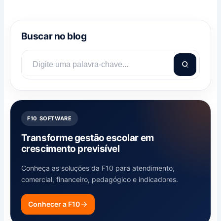
Buscar no blog
F10 SOFTWARE
Transforme gestão escolar em
crescimento previsível
Conheça as soluções da F10 para atendimento,
comercial, financeiro, pedagógico e indicadores.
Conhecer a F10