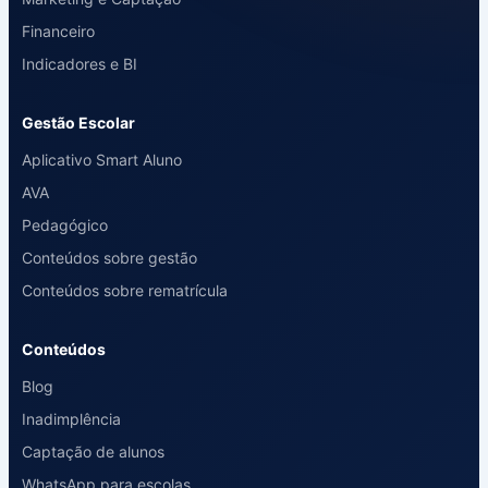
Financeiro
Indicadores e BI
Gestão Escolar
Aplicativo Smart Aluno
AVA
Pedagógico
Conteúdos sobre gestão
Conteúdos sobre rematrícula
Conteúdos
Blog
Inadimplência
Captação de alunos
WhatsApp para escolas