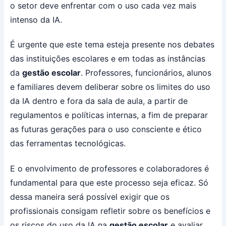
o setor deve enfrentar com o uso cada vez mais
intenso da IA.
É urgente que este tema esteja presente nos debates
das instituições escolares e em todas as instâncias
da
gestão escolar
. Professores, funcionários, alunos
e familiares devem deliberar sobre os limites do uso
da IA dentro e fora da sala de aula, a partir de
regulamentos e políticas internas, a fim de preparar
as futuras gerações para o uso consciente e ético
das ferramentas tecnológicas.
E o envolvimento de professores e colaboradores é
fundamental para que este processo seja eficaz. Só
dessa maneira será possível exigir que os
profissionais consigam refletir sobre os benefícios e
os riscos do uso da IA na
gestão escolar
e avaliar