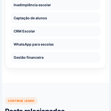
Inadimplência escolar
Captação de alunos
CRM Escolar
WhatsApp para escolas
Gestão financeira
CONTINUE LENDO