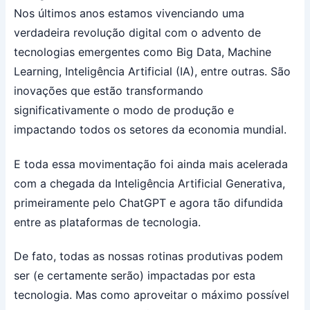
Nos últimos anos estamos vivenciando uma
verdadeira revolução digital com o advento de
tecnologias emergentes como Big Data, Machine
Learning, Inteligência Artificial (IA), entre outras. São
inovações que estão transformando
significativamente o modo de produção e
impactando todos os setores da economia mundial.
E toda essa movimentação foi ainda mais acelerada
com a chegada da Inteligência Artificial Generativa,
primeiramente pelo ChatGPT e agora tão difundida
entre as plataformas de tecnologia.
De fato, todas as nossas rotinas produtivas podem
ser (e certamente serão) impactadas por esta
tecnologia. Mas como aproveitar o máximo possível