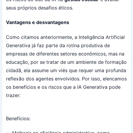
seus próprios desafios éticos.
Vantagens e desvantagens
Como citamos anteriormente, a Inteligência Artificial
Generativa já faz parte da rotina produtiva de
empresas de diferentes setores econômicos, mas na
educação, por se tratar de um ambiente de formação
cidadã, ela assume um viés que requer uma profunda
reflexão dos agentes envolvidos. Por isso, elencamos
os benefícios e os riscos que a IA Generativa pode
trazer:
Benefícios: