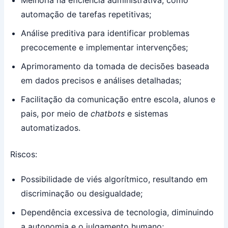
Melhoria na eficiência administrativa, como
automação de tarefas repetitivas;
Análise preditiva para identificar problemas
precocemente e implementar intervenções;
Aprimoramento da tomada de decisões baseada
em dados precisos e análises detalhadas;
Facilitação da comunicação entre escola, alunos e
pais, por meio de
chatbots
e sistemas
automatizados.
Riscos:
Possibilidade de viés algorítmico, resultando em
discriminação ou desigualdade;
Dependência excessiva de tecnologia, diminuindo
a autonomia e o julgamento humano;