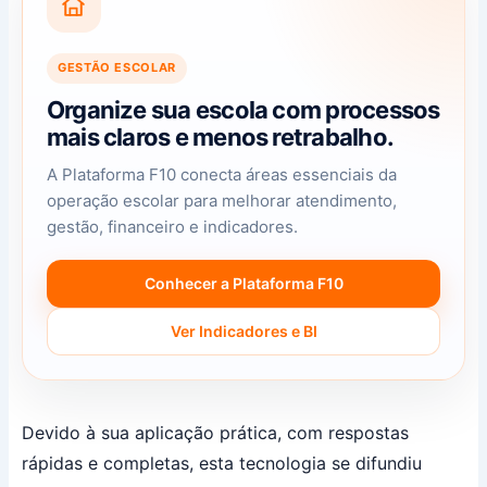
GESTÃO ESCOLAR
Organize sua escola com processos
mais claros e menos retrabalho.
A Plataforma F10 conecta áreas essenciais da
operação escolar para melhorar atendimento,
gestão, financeiro e indicadores.
Conhecer a Plataforma F10
Ver Indicadores e BI
Devido à sua aplicação prática, com respostas
rápidas e completas, esta tecnologia se difundiu