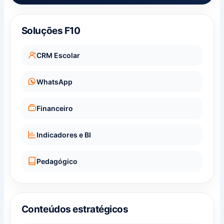
Soluções F10
CRM Escolar
WhatsApp
Financeiro
Indicadores e BI
Pedagógico
Conteúdos estratégicos