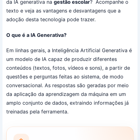
da IA generativa na
gestão escolar
? Acompanhe o
texto e veja as vantagens e desvantagens que a
adoção desta tecnologia pode trazer.
O que é a IA Generativa?
Em linhas gerais, a Inteligência Artificial Generativa é
um modelo de IA capaz de produzir diferentes
conteúdos (textos, fotos, vídeos e sons), a partir de
questões e perguntas feitas ao sistema, de modo
conversacional. As respostas são geradas por meio
da aplicação da aprendizagem da máquina em um
amplo conjunto de dados, extraindo informações já
treinadas pela ferramenta.