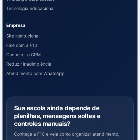
Tecnologia educacional
Empresa
Site institucional
Fale com a F10
Conhecer o CRM
Reduzir inadimplência
Atendimento com WhatsApp
Sua escola ainda depende de
planilhas, mensagens soltas e
controles manuais?
Conheça a F10 e veja como organizar atendimento,