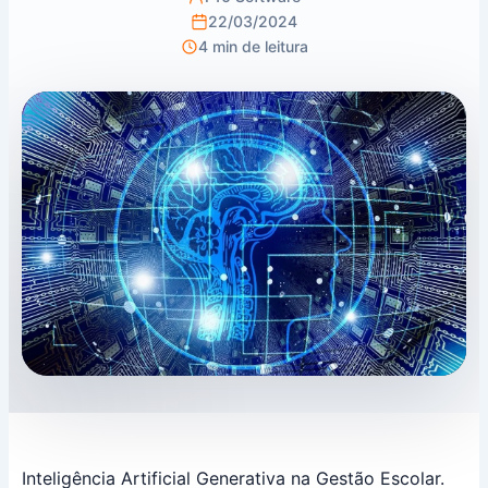
22/03/2024
4 min de leitura
Inteligência Artificial Generativa na Gestão Escolar.