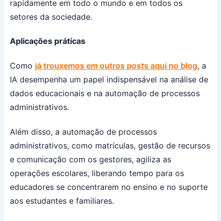
rapidamente em todo o mundo e em todos os
setores da sociedade.
Aplicações práticas
Como
já trouxemos em outros posts aqui no blog
, a
IA desempenha um papel indispensável na análise de
dados educacionais e na automação de processos
administrativos.
Além disso, a automação de processos
administrativos, como matrículas, gestão de recursos
e comunicação com os gestores, agiliza as
operações escolares, liberando tempo para os
educadores se concentrarem no ensino e no suporte
aos estudantes e familiares.