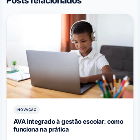
Posts relacionados
INOVAÇÃO
AVA integrado à gestão escolar: como
funciona na prática