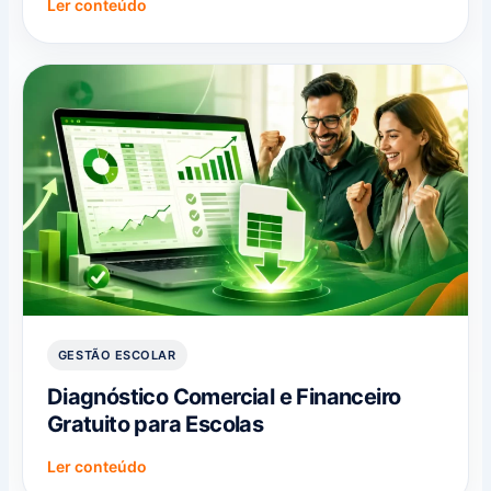
Ler conteúdo
GESTÃO ESCOLAR
Diagnóstico Comercial e Financeiro
Gratuito para Escolas
Ler conteúdo