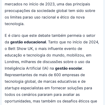
mercados no início de 2023, uma das principais
preocupações da sociedade global tem sido sobre
os limites parao uso racional e ético da nova
tecnologia.
E é claro que este debate também permeia o setor
da
gestão educacional
. Tanto que no início de 2024,
o Bett Show UK, o mais influente evento de
educação e tecnologia do mundo, mobilizou, em
Londres, milhares de discussões sobre o uso da
Inteligência Artificial (IA) na
gestão escolar
.
Representantes de mais de 600 empresas de
tecnologia global, de marcas educativas e de
startups
especialistas em fornecer soluções para
todos os cenários pararam para avaliar as
oportunidades, mas também os desafios éticos que