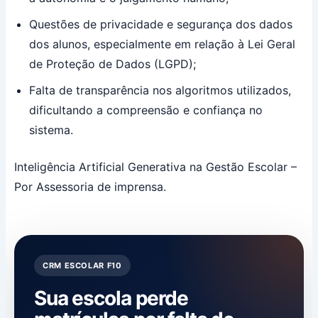
Questões de privacidade e segurança dos dados
dos alunos, especialmente em relação à Lei Geral
de Proteção de Dados (LGPD);
Falta de transparência nos algoritmos utilizados,
dificultando a compreensão e confiança no
sistema.
Inteligência Artificial Generativa na Gestão Escolar –
Por Assessoria de imprensa.
CRM ESCOLAR F10
Sua escola perde