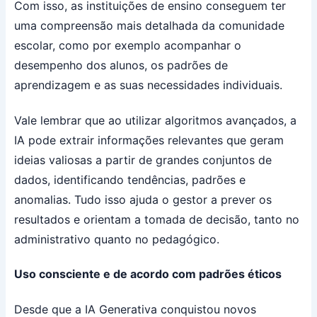
Com isso, as instituições de ensino conseguem ter
uma compreensão mais detalhada da comunidade
escolar, como por exemplo acompanhar o
desempenho dos alunos, os padrões de
aprendizagem e as suas necessidades individuais.
Vale lembrar que ao utilizar algoritmos avançados, a
IA pode extrair informações relevantes que geram
ideias valiosas a partir de grandes conjuntos de
dados, identificando tendências, padrões e
anomalias. Tudo isso ajuda o gestor a prever os
resultados e orientam a tomada de decisão, tanto no
administrativo quanto no pedagógico.
Uso consciente e de acordo com padrões éticos
Desde que a IA Generativa conquistou novos