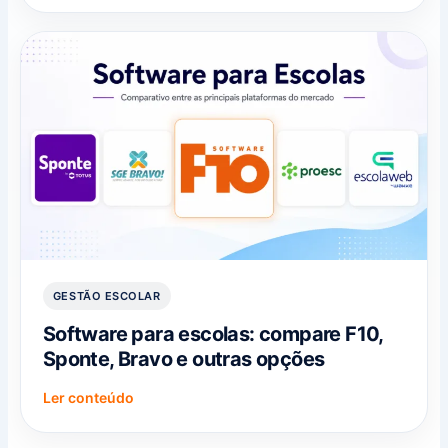
GESTÃO ESCOLAR
Software para escolas: compare F10,
Sponte, Bravo e outras opções
Ler conteúdo