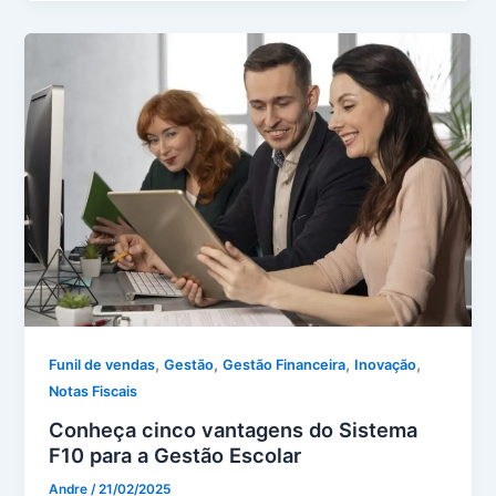
,
,
,
,
Funil de vendas
Gestão
Gestão Financeira
Inovação
Notas Fiscais
Conheça cinco vantagens do Sistema
F10 para a Gestão Escolar
Andre
/
21/02/2025