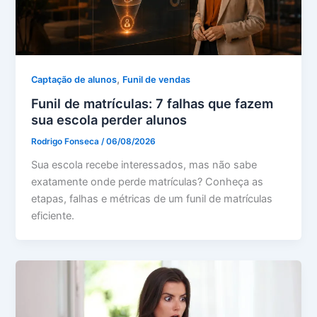
,
Captação de alunos
Funil de vendas
Funil de matrículas: 7 falhas que fazem
sua escola perder alunos
Rodrigo Fonseca
/
06/08/2026
Sua escola recebe interessados, mas não sabe
exatamente onde perde matrículas? Conheça as
etapas, falhas e métricas de um funil de matrículas
eficiente.