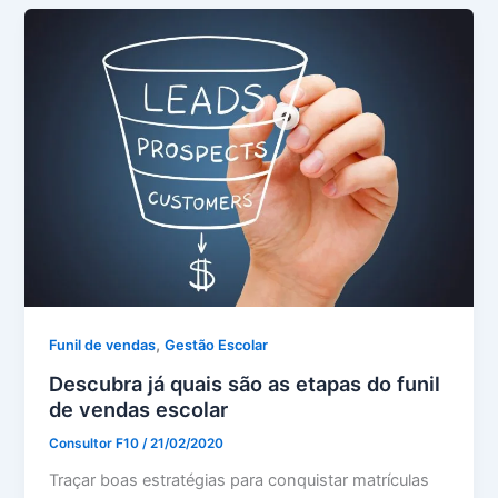
,
Funil de vendas
Gestão Escolar
Descubra já quais são as etapas do funil
de vendas escolar
Consultor F10
/
21/02/2020
Traçar boas estratégias para conquistar matrículas