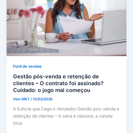
Funil de vendas
Gestão pós-venda e retenção de
clientes – O contrato foi assinado?
Cuidado: o jogo mal começou
Vem MKT
/
10/02/2026
A Euforia que Cega o Vendedor Gestão pós-venda e
retenção de clientes – A cena é clássica: a caneta
toca