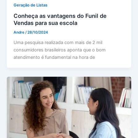
Geração de Listas
Conheça as vantagens do Funil de
Vendas para sua escola
Andre
/
28/10/2024
Uma pesquisa realizada com mais de 2 mil
consumidores brasileiros aponta que o bom
atendimento é fundamental na hora de