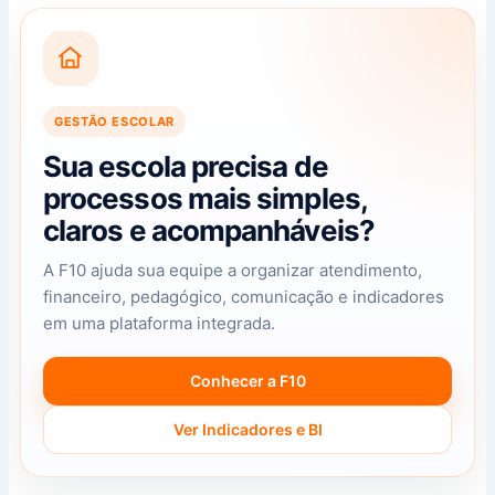
GESTÃO ESCOLAR
Sua escola precisa de
processos mais simples,
claros e acompanháveis?
A F10 ajuda sua equipe a organizar atendimento,
financeiro, pedagógico, comunicação e indicadores
em uma plataforma integrada.
Conhecer a F10
Ver Indicadores e BI