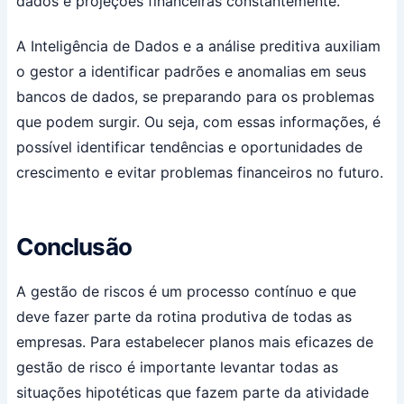
dados e projeções financeiras constantemente.
A Inteligência de Dados e a análise preditiva auxiliam
o gestor a identificar padrões e anomalias em seus
bancos de dados, se preparando para os problemas
que podem surgir. Ou seja, com essas informações, é
possível identificar tendências e oportunidades de
crescimento e evitar problemas financeiros no futuro.
Conclusão
A gestão de riscos é um processo contínuo e que
deve fazer parte da rotina produtiva de todas as
empresas. Para estabelecer planos mais eficazes de
gestão de risco é importante levantar todas as
situações hipotéticas que fazem parte da atividade