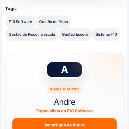
Tags:
F10 Software
Gestão de Risco
Gestão de Risco na escola
Gestão Escolar
Sistema F10
A
SOBRE O AUTOR
Andre
Especialista da F10 Software
Ver artigos de Andre