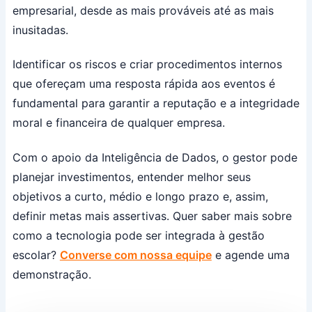
empresarial, desde as mais prováveis até as mais
inusitadas.
Identificar os riscos e criar procedimentos internos
que ofereçam uma resposta rápida aos eventos é
fundamental para garantir a reputação e a integridade
moral e financeira de qualquer empresa.
Com o apoio da Inteligência de Dados, o gestor pode
planejar investimentos, entender melhor seus
objetivos a curto, médio e longo prazo e, assim,
definir metas mais assertivas. Quer saber mais sobre
como a tecnologia pode ser integrada à gestão
escolar?
Converse com nossa equipe
e agende uma
demonstração.