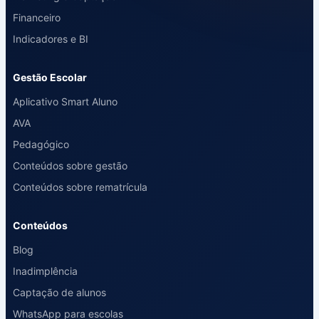
Financeiro
Indicadores e BI
Gestão Escolar
Aplicativo Smart Aluno
AVA
Pedagógico
Conteúdos sobre gestão
Conteúdos sobre rematrícula
Conteúdos
Blog
Inadimplência
Captação de alunos
WhatsApp para escolas