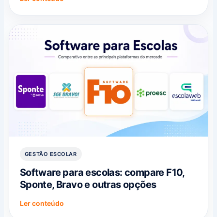
GESTÃO ESCOLAR
Software para escolas: compare F10,
Sponte, Bravo e outras opções
Ler conteúdo