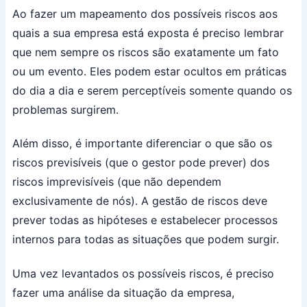
Ao fazer um mapeamento dos possíveis riscos aos
quais a sua empresa está exposta é preciso lembrar
que nem sempre os riscos são exatamente um fato
ou um evento. Eles podem estar ocultos em práticas
do dia a dia e serem perceptíveis somente quando os
problemas surgirem.
Além disso, é importante diferenciar o que são os
riscos previsíveis (que o gestor pode prever) dos
riscos imprevisíveis (que não dependem
exclusivamente de nós). A gestão de riscos deve
prever todas as hipóteses e estabelecer processos
internos para todas as situações que podem surgir.
Uma vez levantados os possíveis riscos, é preciso
fazer uma análise da situação da empresa,