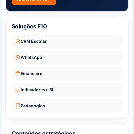
Soluções F10
CRM Escolar
WhatsApp
Financeiro
Indicadores e BI
Pedagógico
Conteúdos estratégicos