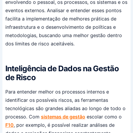
envolvendo o pessoal, os processos, os sistemas e os
eventos externos. Analisar e entender esses pontos
facilita a implementação de melhores práticas de
infraestrutura e o desenvolvimento de políticas e
metodologias, buscando uma melhor gestão dentro
dos limites de risco aceitáveis.
Inteligência de Dados na Gestão
de Risco
Para entender melhor os processos internos e
identificar os possíveis riscos, as ferramentas
tecnológicas são grandes aliadas ao longo de todo o
processo. Com
sistemas de gestão
escolar como o
F10
, por exemplo, é possível realizar análises de