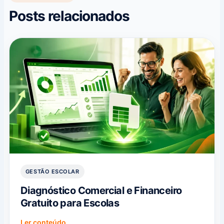
Posts relacionados
GESTÃO ESCOLAR
Diagnóstico Comercial e Financeiro
Gratuito para Escolas
Ler conteúdo