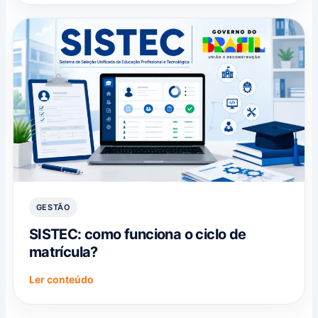
GESTÃO
SISTEC: como funciona o ciclo de
matrícula?
Ler conteúdo