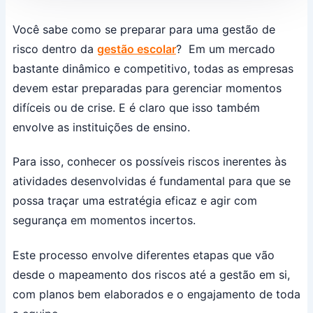
Você sabe como se preparar para uma gestão de
risco dentro da
gestão escolar
? Em um mercado
bastante dinâmico e competitivo, todas as empresas
devem estar preparadas para gerenciar momentos
difíceis ou de crise. E é claro que isso também
envolve as instituições de ensino.
Para isso, conhecer os possíveis riscos inerentes às
atividades desenvolvidas é fundamental para que se
possa traçar uma estratégia eficaz e agir com
segurança em momentos incertos.
Este processo envolve diferentes etapas que vão
desde o mapeamento dos riscos até a gestão em si,
com planos bem elaborados e o engajamento de toda