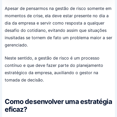
Apesar de pensarmos na gestão de risco somente em
momentos de crise, ela deve estar presente no dia a
dia da empresa e servir como resposta a qualquer
desafio do cotidiano, evitando assim que situações
inusitadas se tornem de fato um problema maior a ser
gerenciado.
Neste sentido, a gestão de risco é um processo
contínuo e que deve fazer parte do planejamento
estratégico da empresa, auxiliando o gestor na
tomada de decisão.
Como desenvolver uma estratégia
eficaz?