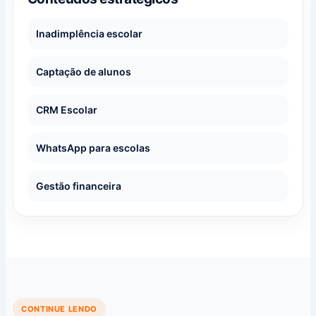
Inadimplência escolar
Captação de alunos
CRM Escolar
WhatsApp para escolas
Gestão financeira
CONTINUE LENDO