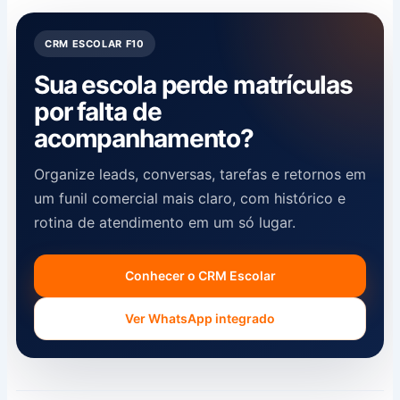
CRM ESCOLAR F10
Sua escola perde matrículas
por falta de
acompanhamento?
Organize leads, conversas, tarefas e retornos em
um funil comercial mais claro, com histórico e
rotina de atendimento em um só lugar.
Conhecer o CRM Escolar
Ver WhatsApp integrado