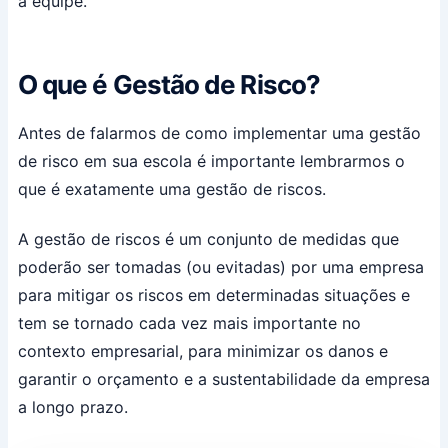
a equipe.
O que é Gestão de Risco?
Antes de falarmos de como implementar uma gestão
de risco em sua escola é importante lembrarmos o
que é exatamente uma gestão de riscos.
A gestão de riscos é um conjunto de medidas que
poderão ser tomadas (ou evitadas) por uma empresa
para mitigar os riscos em determinadas situações e
tem se tornado cada vez mais importante no
contexto empresarial, para minimizar os danos e
garantir o orçamento e a sustentabilidade da empresa
a longo prazo.