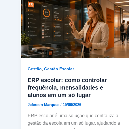
,
Gestão
Gestão Escolar
ERP escolar: como controlar
frequência, mensalidades e
alunos em um só lugar
Jeferson Marques
/
15/06/2026
ERP escolar é uma solução que centraliza a
gestão da escola em um só lugar, ajudando a