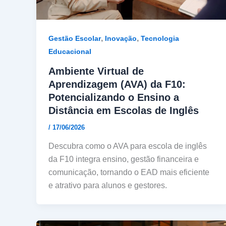
,
,
Gestão Escolar
Inovação
Tecnologia
Educacional
Ambiente Virtual de
Aprendizagem (AVA) da F10:
Potencializando o Ensino a
Distância em Escolas de Inglês
/
17/06/2026
Descubra como o AVA para escola de inglês
da F10 integra ensino, gestão financeira e
comunicação, tornando o EAD mais eficiente
e atrativo para alunos e gestores.