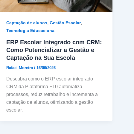
,
,
Captação de alunos
Gestão Escolar
Tecnologia Educacional
ERP Escolar Integrado com CRM:
Como Potencializar a Gestão e
Captação na Sua Escola
Rafael Moreira
/
16/06/2026
Descubra como o ERP escolar integrado
CRM da Plataforma F10 automatiza
processos, reduz retrabalho e incrementa a
captação de alunos, otimizando a gestão
escolar.