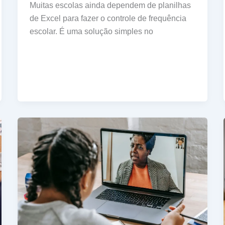
Muitas escolas ainda dependem de planilhas
de Excel para fazer o controle de frequência
escolar. É uma solução simples no