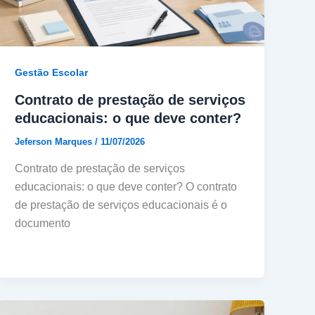
Gestão Escolar
Contrato de prestação de serviços
educacionais: o que deve conter?
Jeferson Marques
/
11/07/2026
Contrato de prestação de serviços
educacionais: o que deve conter? O contrato
de prestação de serviços educacionais é o
documento