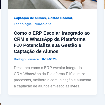
,
,
Captação de alunos
Gestão Escolar
Tecnologia Educacional
Como o ERP Escolar Integrado ao
CRM e WhatsApp da Plataforma
F10 Potencializa sua Gestão e
Captação de Alunos
Rodrigo Fonseca
/
16/06/2026
Descubra como o ERP escolar integrado
CRM WhatsApp da Plataforma F10 otimiza
processos, melhora a comunicação e aumenta
a captação de alunos em escolas livres.