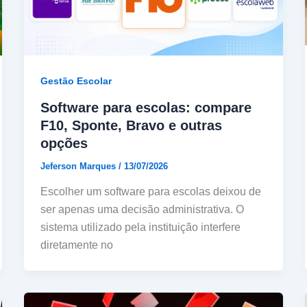
Gestão Escolar
Software para escolas: compare
F10, Sponte, Bravo e outras
opções
Jeferson Marques
/
13/07/2026
Escolher um software para escolas deixou de
ser apenas uma decisão administrativa. O
sistema utilizado pela instituição interfere
diretamente no