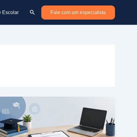
Pesquisar
e Escolar
Fale com um especialista