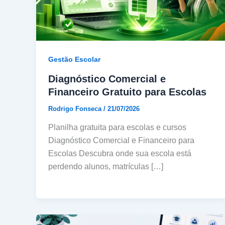
Gestão Escolar
Diagnóstico Comercial e
Financeiro Gratuito para Escolas
Rodrigo Fonseca
/
21/07/2026
Planilha gratuita para escolas e cursos
Diagnóstico Comercial e Financeiro para
Escolas Descubra onde sua escola está
perdendo alunos, matrículas […]