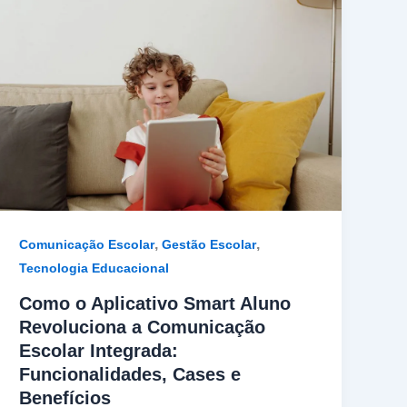
,
,
Comunicação Escolar
Gestão Escolar
Tecnologia Educacional
Como o Aplicativo Smart Aluno
Revoluciona a Comunicação
Escolar Integrada:
Funcionalidades, Cases e
Benefícios