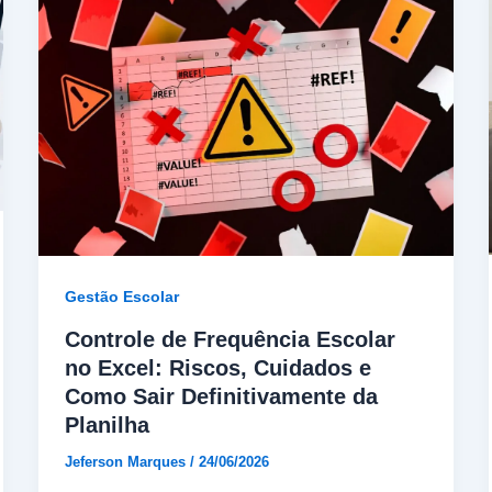
Gestão Escolar
Controle de Frequência Escolar
no Excel: Riscos, Cuidados e
Como Sair Definitivamente da
Planilha
Jeferson Marques
/
24/06/2026