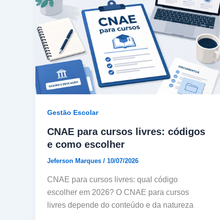
Gestão Escolar
CNAE para cursos livres: códigos
e como escolher
Jeferson Marques
/
10/07/2026
CNAE para cursos livres: qual código
escolher em 2026? O CNAE para cursos
livres depende do conteúdo e da natureza