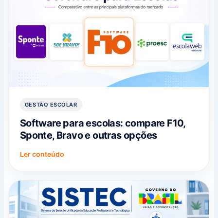
GESTÃO ESCOLAR
Software para escolas: compare F10,
Sponte, Bravo e outras opções
Ler conteúdo