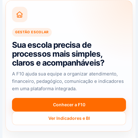
GESTÃO ESCOLAR
Sua escola precisa de
processos mais simples,
claros e acompanháveis?
A F10 ajuda sua equipe a organizar atendimento,
financeiro, pedagógico, comunicação e indicadores
em uma plataforma integrada.
Conhecer a F10
Ver Indicadores e BI