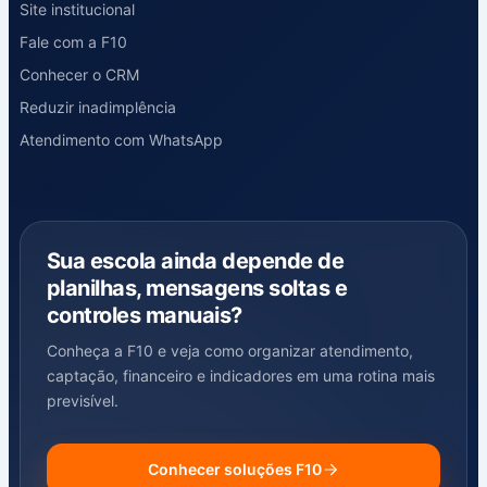
Site institucional
Fale com a F10
Conhecer o CRM
Reduzir inadimplência
Atendimento com WhatsApp
Sua escola ainda depende de
planilhas, mensagens soltas e
controles manuais?
Conheça a F10 e veja como organizar atendimento,
captação, financeiro e indicadores em uma rotina mais
previsível.
Conhecer soluções F10