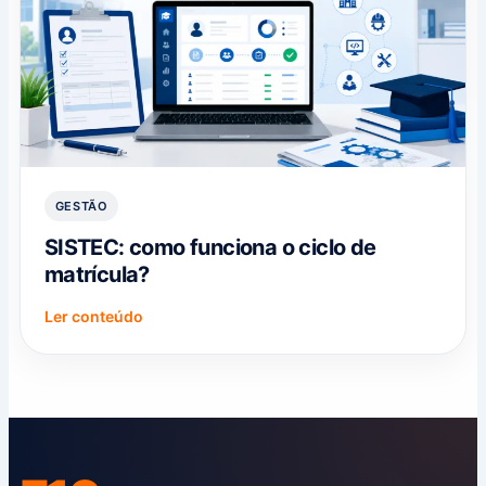
GESTÃO
SISTEC: como funciona o ciclo de
matrícula?
Ler conteúdo