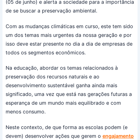
(05 de junho) e alerta a sociedade para a importância
de se buscar a preservação ambiental.
Com as mudanças climáticas em curso, este tem sido
um dos temas mais urgentes da nossa geração e por
isso deve estar presente no dia a dia de empresas de
todos os segmentos econômicos.
Na educação, abordar os temas relacionados à
preservação dos recursos naturais e ao
desenvolvimento sustentável ganha ainda mais
significado, uma vez que está nas gerações futuras a
esperança de um mundo mais equilibrado e com
menos consumo.
Neste contexto, de que forma as escolas podem (e
devem) desenvolver ações que gerem o
engajamento