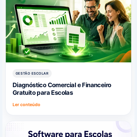
GESTÃO ESCOLAR
Diagnóstico Comercial e Financeiro
Gratuito para Escolas
Ler conteúdo