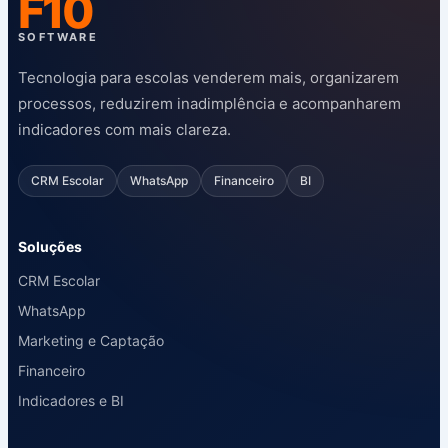
F10
SOFTWARE
Tecnologia para escolas venderem mais, organizarem
processos, reduzirem inadimplência e acompanharem
indicadores com mais clareza.
CRM Escolar
WhatsApp
Financeiro
BI
Soluções
CRM Escolar
WhatsApp
Marketing e Captação
Financeiro
Indicadores e BI