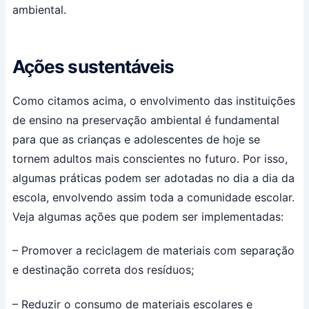
ambiental.
Ações sustentáveis
Como citamos acima, o envolvimento das instituições
de ensino na preservação ambiental é fundamental
para que as crianças e adolescentes de hoje se
tornem adultos mais conscientes no futuro. Por isso,
algumas práticas podem ser adotadas no dia a dia da
escola, envolvendo assim toda a comunidade escolar.
Veja algumas ações que podem ser implementadas:
– Promover a reciclagem de materiais com separação
e destinação correta dos resíduos;
– Reduzir o consumo de materiais escolares e