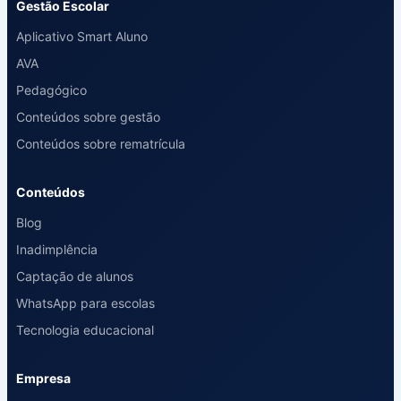
Gestão Escolar
Aplicativo Smart Aluno
AVA
Pedagógico
Conteúdos sobre gestão
Conteúdos sobre rematrícula
Conteúdos
Blog
Inadimplência
Captação de alunos
WhatsApp para escolas
Tecnologia educacional
Empresa