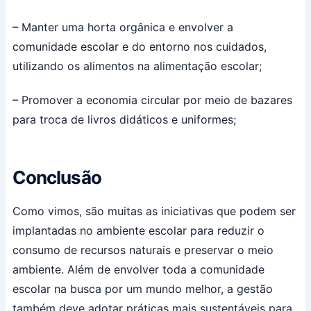
– Manter uma horta orgânica e envolver a
comunidade escolar e do entorno nos cuidados,
utilizando os alimentos na alimentação escolar;
– Promover a economia circular por meio de bazares
para troca de livros didáticos e uniformes;
Conclusão
Como vimos, são muitas as iniciativas que podem ser
implantadas no ambiente escolar para reduzir o
consumo de recursos naturais e preservar o meio
ambiente. Além de envolver toda a comunidade
escolar na busca por um mundo melhor, a gestão
também deve adotar práticas mais sustentáveis para