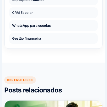
CRM Escolar
WhatsApp para escolas
Gestão financeira
CONTINUE LENDO
Posts relacionados