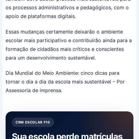
os processos administrativos e pedagógicos, com o
apoio de plataformas digitais.
Essas mudanças certamente deixarão o ambiente
escolar mais participativo e contribuirão ainda para a
formação de cidadãos mais críticos e conscientes
para um desenvolvimento sustentável.
Dia Mundial do Meio Ambiente: cinco dicas para
tornar o dia a dia da escola mais sustentável – Por
Assessoria de imprensa.
CRM ESCOLAR F10
Sua escola perde matrículas