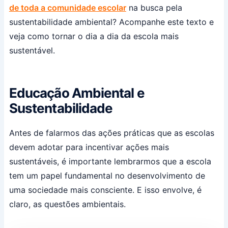
de toda a comunidade escolar
na busca pela
sustentabilidade ambiental? Acompanhe este texto e
veja como tornar o dia a dia da escola mais
sustentável.
Educação Ambiental e
Sustentabilidade
Antes de falarmos das ações práticas que as escolas
devem adotar para incentivar ações mais
sustentáveis, é importante lembrarmos que a escola
tem um papel fundamental no desenvolvimento de
uma sociedade mais consciente. E isso envolve, é
claro, as questões ambientais.