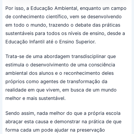
Por isso, a Educação Ambiental, enquanto um campo
de conhecimento científico, vem se desenvolvendo
em todo o mundo, trazendo o debate das práticas
sustentáveis para todos os níveis de ensino, desde a
Educação Infantil até o Ensino Superior.
Trata-se de uma abordagem transdisciplinar que
estimula o desenvolvimento de uma consciência
ambiental dos alunos e o reconhecimento deles
próprios como agentes de transformação da
realidade em que vivem, em busca de um mundo
melhor e mais sustentável.
Sendo assim, nada melhor do que a própria escola
abraçar esta causa e demonstrar na prática de que
forma cada um pode ajudar na preservação