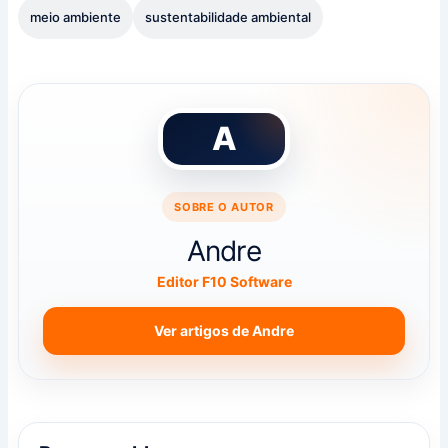
meio ambiente
sustentabilidade ambiental
A
SOBRE O AUTOR
Andre
Editor F10 Software
Ver artigos de Andre