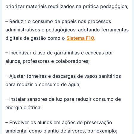
priorizar materiais reutilizados na prática pedagógica;
– Reduzir o consumo de papéis nos processos
administrativos e pedagógicos, adotando ferramentas
digitais de gestão como o
Sistema F10
.
– Incentivar o uso de garrafinhas e canecas por
alunos, professores e colaboradores;
– Ajustar torneiras e descargas de vasos sanitários
para reduzir o consumo de água;
– Instalar sensores de luz para reduzir consumo de
energia elétrica;
– Envolver os alunos em ações de preservação
ambiental como plantio de árvores, por exemplo;