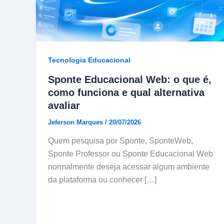
Tecnologia Educacional
Sponte Educacional Web: o que é,
como funciona e qual alternativa
avaliar
Jeferson Marques
/
20/07/2026
Quem pesquisa por Sponte, SponteWeb,
Sponte Professor ou Sponte Educacional Web
normalmente deseja acessar algum ambiente
da plataforma ou conhecer […]