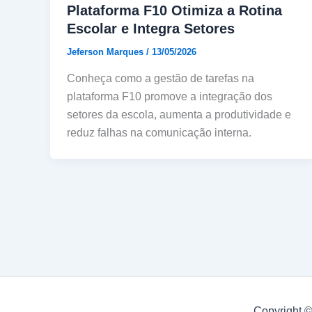
Plataforma F10 Otimiza a Rotina
Escolar e Integra Setores
Jeferson Marques
/
13/05/2026
Conheça como a gestão de tarefas na
plataforma F10 promove a integração dos
setores da escola, aumenta a produtividade e
reduz falhas na comunicação interna.
Copyright 