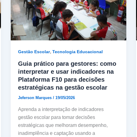
,
Gestão Escolar
Tecnologia Educacional
Guia prático para gestores: como
interpretar e usar indicadores na
Plataforma F10 para decisões
estratégicas na gestão escolar
Jeferson Marques
/
19/05/2026
Aprenda a interpretação de indicadores
gestão escolar para tomar decisões
estratégicas que melhoram desempenho,
inadimplência e captação usando a