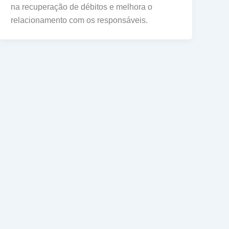
na recuperação de débitos e melhora o
relacionamento com os responsáveis.