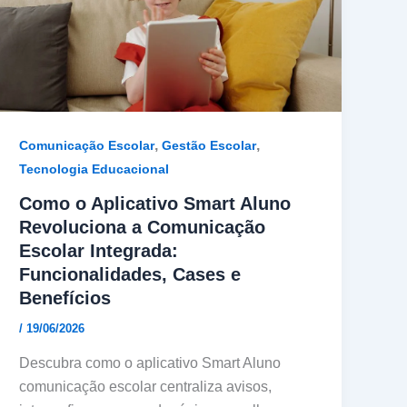
,
,
Comunicação Escolar
Gestão Escolar
Tecnologia Educacional
Como o Aplicativo Smart Aluno
Revoluciona a Comunicação
Escolar Integrada:
Funcionalidades, Cases e
Benefícios
/
19/06/2026
Descubra como o aplicativo Smart Aluno
comunicação escolar centraliza avisos,