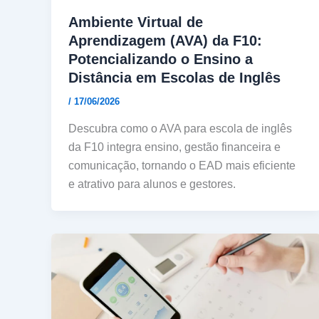
Ambiente Virtual de
Aprendizagem (AVA) da F10:
Potencializando o Ensino a
Distância em Escolas de Inglês
/
17/06/2026
Descubra como o AVA para escola de inglês
da F10 integra ensino, gestão financeira e
comunicação, tornando o EAD mais eficiente
e atrativo para alunos e gestores.