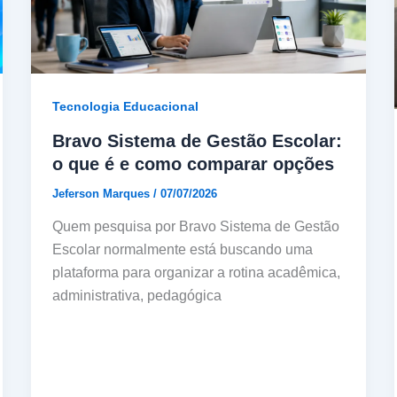
Tecnologia Educacional
Bravo Sistema de Gestão Escolar:
o que é e como comparar opções
Jeferson Marques
/
07/07/2026
Quem pesquisa por Bravo Sistema de Gestão
Escolar normalmente está buscando uma
plataforma para organizar a rotina acadêmica,
administrativa, pedagógica