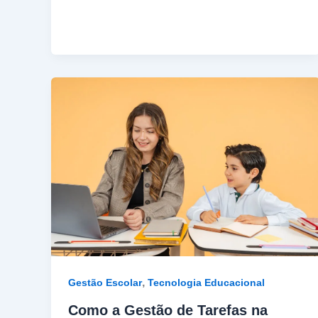
,
Gestão Escolar
Tecnologia Educacional
Como a Gestão de Tarefas na