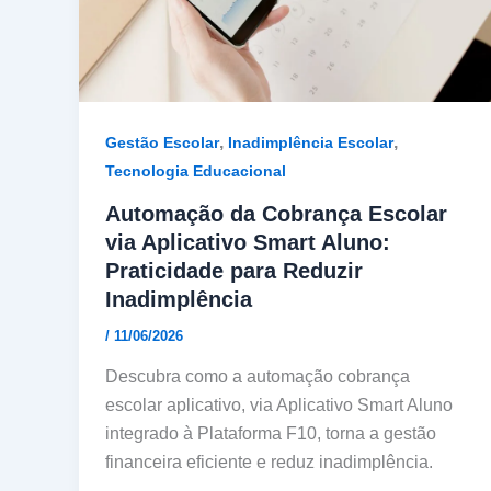
,
,
Gestão Escolar
Inadimplência Escolar
Tecnologia Educacional
Automação da Cobrança Escolar
via Aplicativo Smart Aluno:
Praticidade para Reduzir
Inadimplência
/
11/06/2026
Descubra como a automação cobrança
escolar aplicativo, via Aplicativo Smart Aluno
integrado à Plataforma F10, torna a gestão
financeira eficiente e reduz inadimplência.