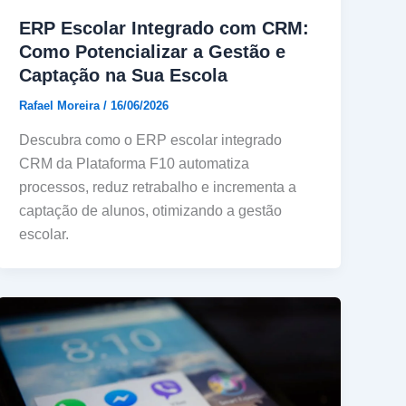
ERP Escolar Integrado com CRM:
Como Potencializar a Gestão e
Captação na Sua Escola
Rafael Moreira
/
16/06/2026
Descubra como o ERP escolar integrado
CRM da Plataforma F10 automatiza
processos, reduz retrabalho e incrementa a
captação de alunos, otimizando a gestão
escolar.