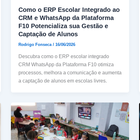
Como o ERP Escolar Integrado ao
CRM e WhatsApp da Plataforma
F10 Potencializa sua Gestão e
Captação de Alunos
Rodrigo Fonseca
/
16/06/2026
Descubra como o ERP escolar integrado
CRM WhatsApp da Plataforma F10 otimiza
processos, melhora a comunicação e aumenta
a captação de alunos em escolas livres.