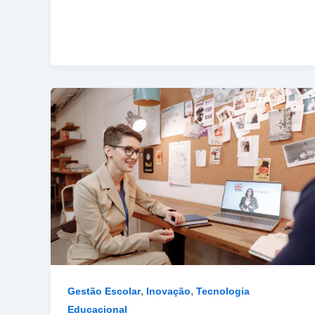
,
,
Gestão Escolar
Inovação
Tecnologia
Educacional