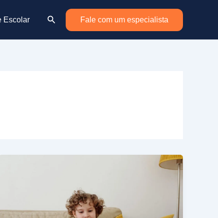
Pesquisar
e Escolar
Fale com um especialista