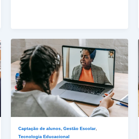
,
,
Captação de alunos
Gestão Escolar
Tecnologia Educacional