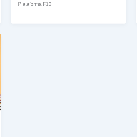
Plataforma F10.