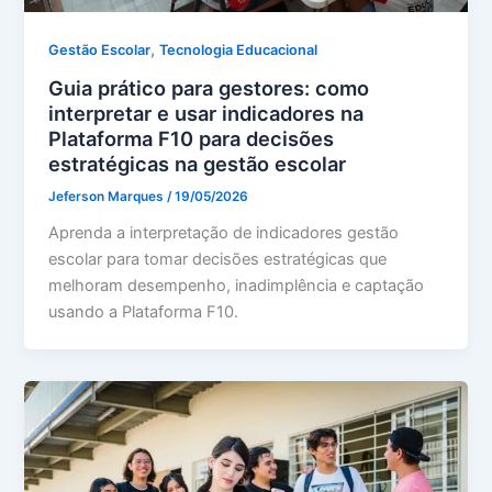
,
Gestão Escolar
Tecnologia Educacional
Guia prático para gestores: como
interpretar e usar indicadores na
Plataforma F10 para decisões
estratégicas na gestão escolar
Jeferson Marques
/
19/05/2026
Aprenda a interpretação de indicadores gestão
escolar para tomar decisões estratégicas que
melhoram desempenho, inadimplência e captação
usando a Plataforma F10.