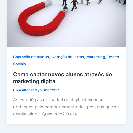
,
,
,
Captação de alunos
Geração de Listas
Marketing
Redes
Sociais
Como captar novos alunos através do
marketing digital
Consultor F10
/
30/11/2017
As estratégias de marketing digital devem ser
norteadas pelo comportamento das pessoas que se
deseja atingir. Quem são? O que