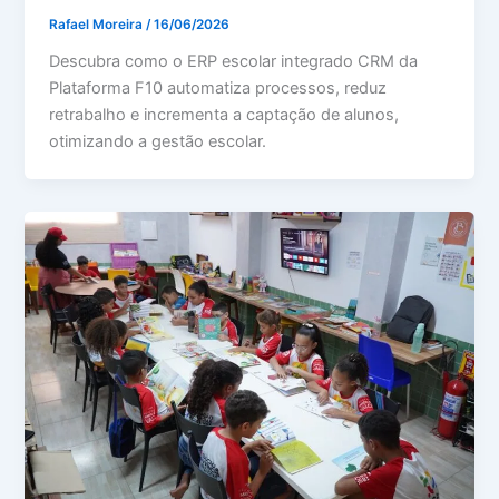
Rafael Moreira
/
16/06/2026
Descubra como o ERP escolar integrado CRM da
Plataforma F10 automatiza processos, reduz
retrabalho e incrementa a captação de alunos,
otimizando a gestão escolar.