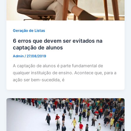
Geração de Listas
6 erros que devem ser evitados na
captação de alunos
Admin
/
27/08/2019
A captação de alunos é parte fundamental de
qualquer instituição de ensino. Acontece que, para a
ação ser bem-sucedida, é