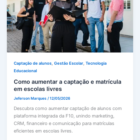
,
,
Captação de alunos
Gestão Escolar
Tecnologia
Educacional
Como aumentar a captação e matrícula
em escolas livres
Jeferson Marques
/
12/05/2026
Descubra como aumentar captação de alunos com
plataforma integrada da F10, unindo marketing,
CRM, financeiro e comunicação para matrículas
eficientes em escolas livres.