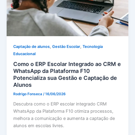
,
,
Captação de alunos
Gestão Escolar
Tecnologia
Educacional
Como o ERP Escolar Integrado ao CRM e
WhatsApp da Plataforma F10
Potencializa sua Gestão e Captação de
Alunos
Rodrigo Fonseca
/
16/06/2026
Descubra como o ERP escolar integrado CRM
WhatsApp da Plataforma F10 otimiza processos,
melhora a comunicação e aumenta a captação de
alunos em escolas livres.