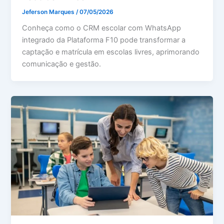
Jeferson Marques
/
07/05/2026
Conheça como o CRM escolar com WhatsApp
integrado da Plataforma F10 pode transformar a
captação e matrícula em escolas livres, aprimorando
comunicação e gestão.