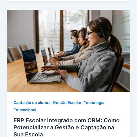
,
,
Captação de alunos
Gestão Escolar
Tecnologia
Educacional
ERP Escolar Integrado com CRM: Como
Potencializar a Gestão e Captação na
Sua Escola