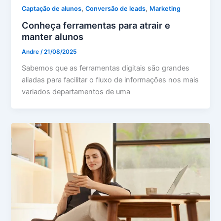
,
,
Captação de alunos
Conversão de leads
Marketing
Conheça ferramentas para atrair e
manter alunos
Andre
/
21/08/2025
Sabemos que as ferramentas digitais são grandes
aliadas para facilitar o fluxo de informações nos mais
variados departamentos de uma