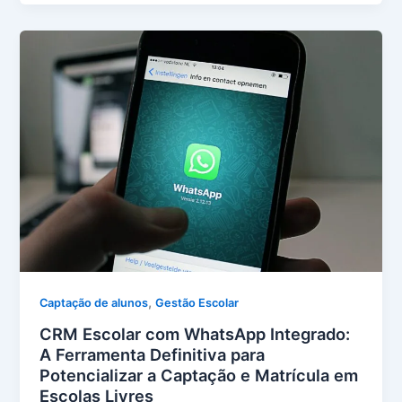
,
Captação de alunos
Gestão Escolar
CRM Escolar com WhatsApp Integrado:
A Ferramenta Definitiva para
Potencializar a Captação e Matrícula em
Escolas Livres