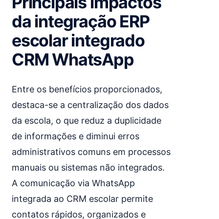
Principais impactos
da integração ERP
escolar integrado
CRM WhatsApp
Entre os benefícios proporcionados,
destaca-se a centralização dos dados
da escola, o que reduz a duplicidade
de informações e diminui erros
administrativos comuns em processos
manuais ou sistemas não integrados.
A comunicação via WhatsApp
integrada ao CRM escolar permite
contatos rápidos, organizados e