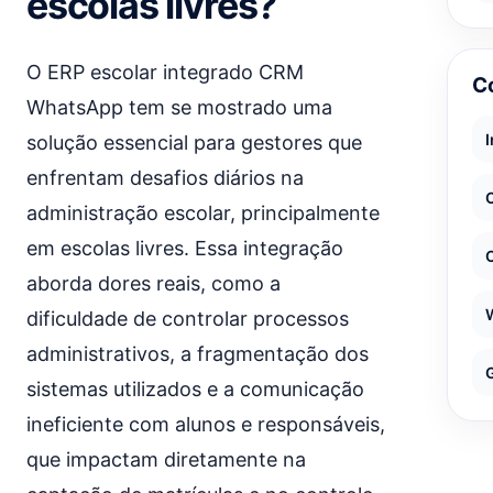
escolas livres?
O ERP escolar integrado CRM
C
WhatsApp tem se mostrado uma
solução essencial para gestores que
enfrentam desafios diários na
administração escolar, principalmente
em escolas livres. Essa integração
aborda dores reais, como a
dificuldade de controlar processos
administrativos, a fragmentação dos
sistemas utilizados e a comunicação
ineficiente com alunos e responsáveis,
que impactam diretamente na