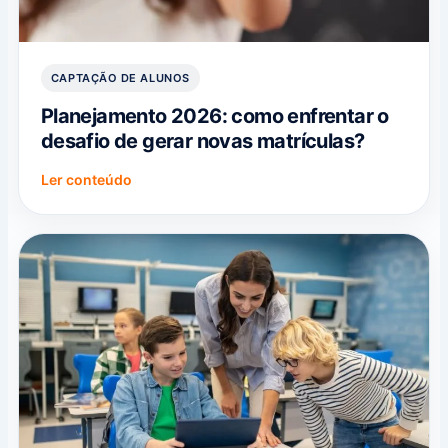
CAPTAÇÃO DE ALUNOS
Planejamento 2026: como enfrentar o
desafio de gerar novas matrículas?
Ler conteúdo