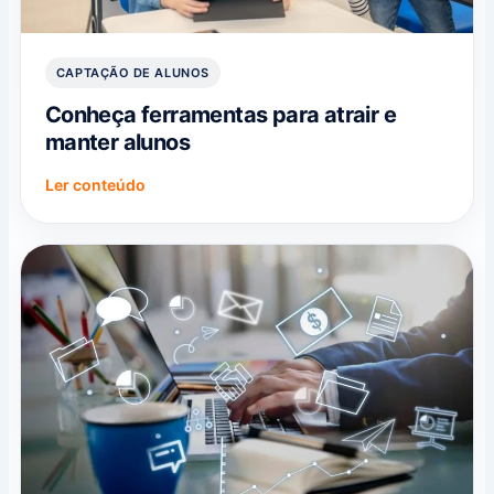
CAPTAÇÃO DE ALUNOS
Conheça ferramentas para atrair e
manter alunos
Ler conteúdo