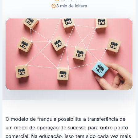
3 min de leitura
O modelo de franquia possibilita a transferência de
um modo de operação de sucesso para outro ponto
comercial. Na educação, isso tem sido cada vez mais