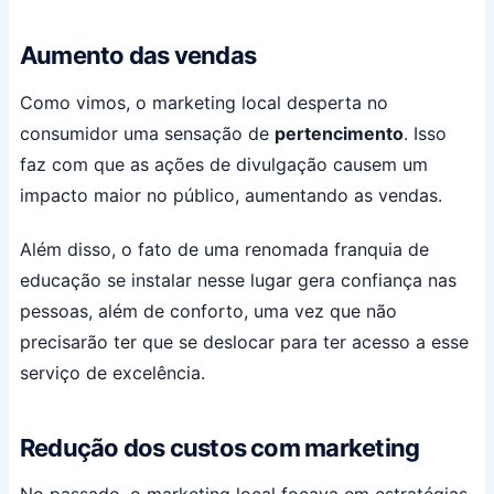
Aumento das vendas
Como vimos, o marketing local desperta no
consumidor uma sensação de
pertencimento
. Isso
faz com que as ações de divulgação causem um
impacto maior no público, aumentando as vendas.
Além disso, o fato de uma renomada franquia de
educação se instalar nesse lugar gera confiança nas
pessoas, além de conforto, uma vez que não
precisarão ter que se deslocar para ter acesso a esse
serviço de excelência.
Redução dos custos com marketing