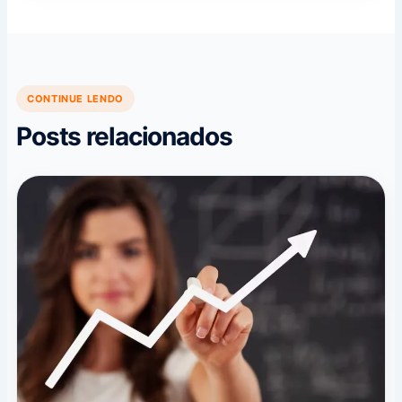
CONTINUE LENDO
Posts relacionados