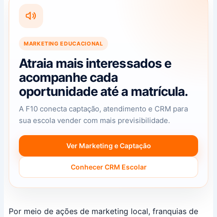
MARKETING EDUCACIONAL
Atraia mais interessados e
acompanhe cada
oportunidade até a matrícula.
A F10 conecta captação, atendimento e CRM para
sua escola vender com mais previsibilidade.
Ver Marketing e Captação
Conhecer CRM Escolar
Por meio de ações de marketing local, franquias de