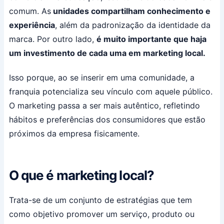
comum. As
unidades compartilham conhecimento e
experiência
, além da padronização da identidade da
marca. Por outro lado,
é muito importante que haja
um investimento de cada uma em marketing local.
Isso porque, ao se inserir em uma comunidade, a
franquia potencializa seu vínculo com aquele público.
O marketing passa a ser mais autêntico, refletindo
hábitos e preferências dos consumidores que estão
próximos da empresa fisicamente.
O que é marketing local?
Trata-se de um conjunto de estratégias que tem
como objetivo promover um serviço, produto ou