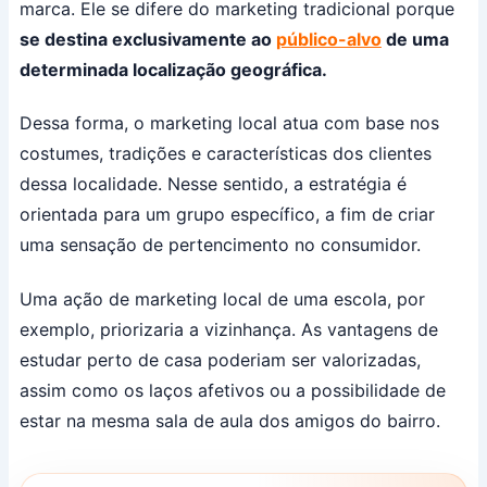
marca. Ele se difere do marketing tradicional porque
se destina exclusivamente ao
público-alvo
de uma
determinada localização geográfica.
Dessa forma, o marketing local atua com base nos
costumes, tradições e características dos clientes
dessa localidade. Nesse sentido, a estratégia é
orientada para um grupo específico, a fim de criar
uma sensação de pertencimento no consumidor.
Uma ação de marketing local de uma escola, por
exemplo, priorizaria a vizinhança. As vantagens de
estudar perto de casa poderiam ser valorizadas,
assim como os laços afetivos ou a possibilidade de
estar na mesma sala de aula dos amigos do bairro.