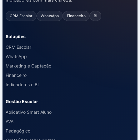
CRM Escolar
WhatsApp
Financeiro
BI
Soluções
CRM Escolar
WhatsApp
Marketing e Captação
Financeiro
Indicadores e BI
Gestão Escolar
Aplicativo Smart Aluno
AVA
Pedagógico