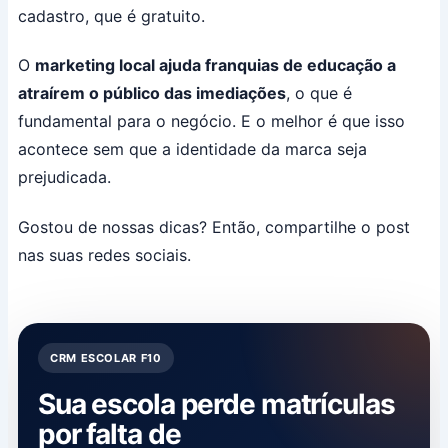
cadastro, que é gratuito.
O
marketing local ajuda franquias de educação a
atraírem o público das imediações
, o que é
fundamental para o negócio. E o melhor é que isso
acontece sem que a identidade da marca seja
prejudicada.
Gostou de nossas dicas? Então, compartilhe o post
nas suas redes sociais.
CRM ESCOLAR F10
Sua escola perde matrículas
por falta de