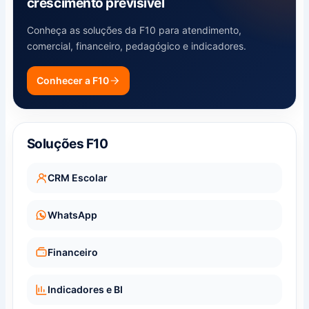
crescimento previsível
Conheça as soluções da F10 para atendimento,
comercial, financeiro, pedagógico e indicadores.
Conhecer a F10
Soluções F10
CRM Escolar
WhatsApp
Financeiro
Indicadores e BI