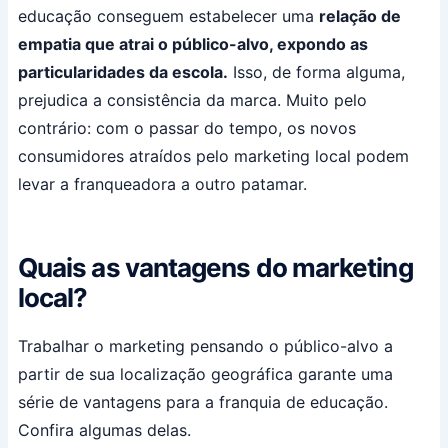
educação conseguem estabelecer uma
relação de
empatia que atrai o público-alvo, expondo as
particularidades da escola.
Isso, de forma alguma,
prejudica a consistência da marca. Muito pelo
contrário: com o passar do tempo, os novos
consumidores atraídos pelo marketing local podem
levar a franqueadora a outro patamar.
Quais as vantagens do marketing
local?
Trabalhar o marketing pensando o público-alvo a
partir de sua localização geográfica garante uma
série de vantagens para a franquia de educação.
Confira algumas delas.