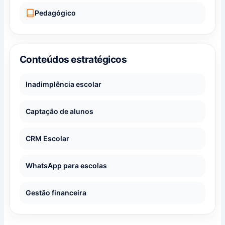
Pedagógico
Conteúdos estratégicos
Inadimplência escolar
Captação de alunos
CRM Escolar
WhatsApp para escolas
Gestão financeira