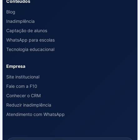
Conteúdos
Blog
Inadimplência
Captação de alunos
WhatsApp para escolas
Tecnologia educacional
Empresa
Site institucional
Fale com a F10
Conhecer o CRM
Reduzir inadimplência
Atendimento com WhatsApp