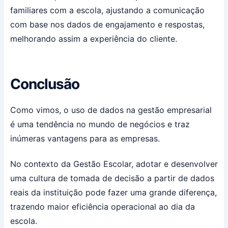
familiares com a escola, ajustando a comunicação
com base nos dados de engajamento e respostas,
melhorando assim a experiência do cliente.
Conclusão
Como vimos, o uso de dados na gestão empresarial
é uma tendência no mundo de negócios e traz
inúmeras vantagens para as empresas.
No contexto da Gestão Escolar, adotar e desenvolver
uma cultura de tomada de decisão a partir de dados
reais da instituição pode fazer uma grande diferença,
trazendo maior eficiência operacional ao dia da
escola.