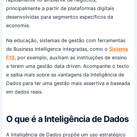
principalmente a partir de plataformas digitais
desenvolvidas para segmentos específicos da
economia.
Na educação, sistemas de gestão com ferramentas
de Business Intelligence integradas, como o
Sistema
F10
, por exemplo, auxiliam as instituições de ensino
a terem uma gestão data driven. Acompanhe o texto
e saiba mais sobre as vantagens da Inteligência de
Dados para ter uma gestão mais assertiva e baseada
em dados reais.
O que é a Inteligência de Dados
A Inteligência de Dados propõe um uso estratégico