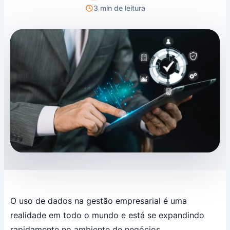
3 min de leitura
O uso de dados na gestão empresarial é uma
realidade em todo o mundo e está se expandindo
rapidamente no ambiente de negócios,