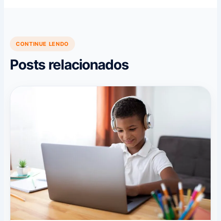
CONTINUE LENDO
Posts relacionados