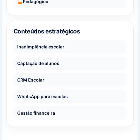
Pedagógico
Conteúdos estratégicos
Inadimplência escolar
Captação de alunos
CRM Escolar
WhatsApp para escolas
Gestão financeira