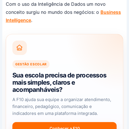
Com o uso da Inteligência de Dados um novo
conceito surgiu no mundo dos negócios: o
Business
Intelligence
.
GESTÃO ESCOLAR
Sua escola precisa de processos
mais simples, claros e
acompanháveis?
A F10 ajuda sua equipe a organizar atendimento,
financeiro, pedagógico, comunicação e
indicadores em uma plataforma integrada.
Conhecer a F10