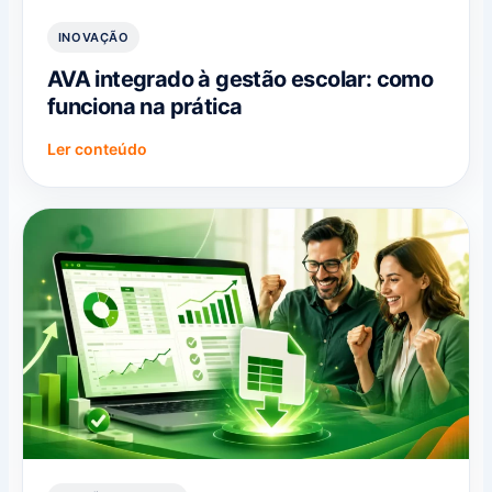
INOVAÇÃO
AVA integrado à gestão escolar: como
funciona na prática
Ler conteúdo