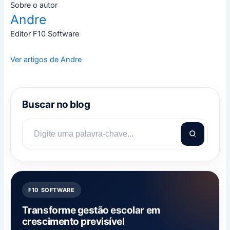
Sobre o autor
Andre
Editor F10 Software
Ver artigos de Andre
Buscar no blog
F10 SOFTWARE
Transforme gestão escolar em
crescimento previsível