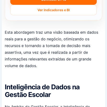
Ver Indicadores e BI
Esta abordagem traz uma visão baseada em dados
reais para a gestão do negócio, otimizando os
recursos e tornando a tomada de decisão mais
assertiva, uma vez que é realizada a partir de
informações relevantes extraídas de um grande
volume de dados.
Inteligência de Dados na
Gestão Escolar
No âmbito da Gestão Escolar, a Inteligência de