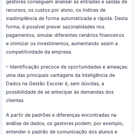
gestores conseguem analisar as entradas e saídas de
recursos, os custos por aluno, os índices de
inadimplência de forma automatizada e rápida. Desta
forma, é possível prever sazonalidades nos
pagamentos, simular diferentes cenários financeiros
e otimizar os investimentos, aumentando assim a
competitividade da empresa.
– Identificação precoce de oportunidades e ameaças:
uma das principais vantagens da Inteligência de
Dados na Gestão Escolar é, sem dúvidas, a
possibilidade de se antecipar às demandas dos
clientes.
A partir de padrões e diferenças encontradas na
análise de dados, os gestores podem, por exemplo,
entender o padrão de comunicação dos alunos e