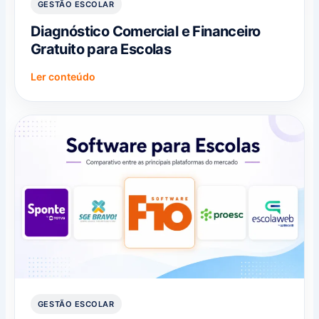
GESTÃO ESCOLAR
Diagnóstico Comercial e Financeiro
Gratuito para Escolas
Ler conteúdo
GESTÃO ESCOLAR