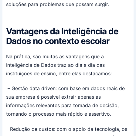
soluções para problemas que possam surgir.
Vantagens da Inteligência de
Dados no contexto escolar
Na prática, são muitas as vantagens que a
Inteligência de Dados traz ao dia a dia das
instituições de ensino, entre elas destacamos:
– Gestão data driven: com base em dados reais de
sua empresa é possível extrair apenas as
informações relevantes para tomada de decisão,
tornando o processo mais rápido e assertivo.
– Redução de custos: com o apoio da tecnologia, os