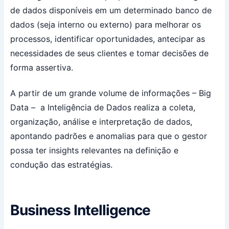
de dados disponíveis em um determinado banco de
dados (seja interno ou externo) para melhorar os
processos, identificar oportunidades, antecipar as
necessidades de seus clientes e tomar decisões de
forma assertiva.
A partir de um grande volume de informações – Big
Data – a Inteligência de Dados realiza a coleta,
organização, análise e interpretação de dados,
apontando padrões e anomalias para que o gestor
possa ter insights relevantes na definição e
condução das estratégias.
Business Intelligence