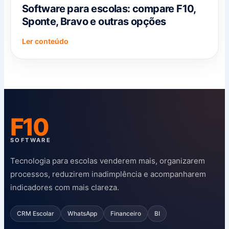
Software para escolas: compare F10,
Sponte, Bravo e outras opções
Ler conteúdo
F10
SOFTWARE
Tecnologia para escolas venderem mais, organizarem
processos, reduzirem inadimplência e acompanharem
indicadores com mais clareza.
CRM Escolar
WhatsApp
Financeiro
BI