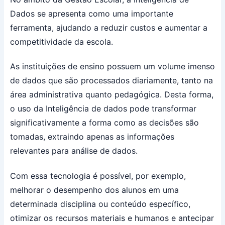
Dados se apresenta como uma importante
ferramenta, ajudando a reduzir custos e aumentar a
competitividade da escola.
As instituições de ensino possuem um volume imenso
de dados que são processados diariamente, tanto na
área administrativa quanto pedagógica. Desta forma,
o uso da Inteligência de dados pode transformar
significativamente a forma como as decisões são
tomadas, extraindo apenas as informações
relevantes para análise de dados.
Com essa tecnologia é possível, por exemplo,
melhorar o desempenho dos alunos em uma
determinada disciplina ou conteúdo específico,
otimizar os recursos materiais e humanos e antecipar