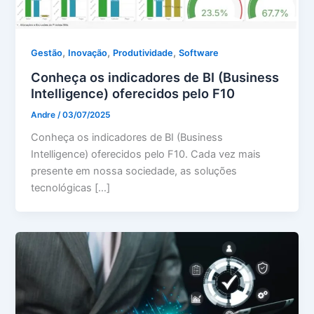
,
,
,
Gestão
Inovação
Produtividade
Software
Conheça os indicadores de BI (Business
Intelligence) oferecidos pelo F10
Andre
/
03/07/2025
Conheça os indicadores de BI (Business
Intelligence) oferecidos pelo F10. Cada vez mais
presente em nossa sociedade, as soluções
tecnológicas […]