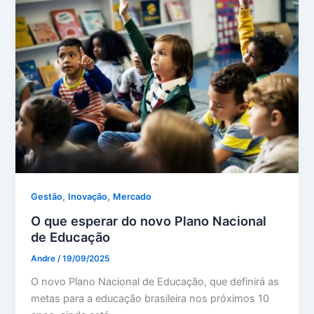
,
,
Gestão
Inovação
Mercado
O que esperar do novo Plano Nacional
de Educação
Andre
/
19/09/2025
O novo Plano Nacional de Educação, que definirá as
metas para a educação brasileira nos próximos 10