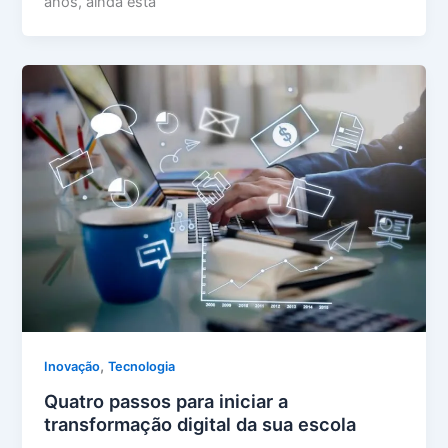
anos, ainda está
,
Inovação
Tecnologia
Quatro passos para iniciar a
transformação digital da sua escola