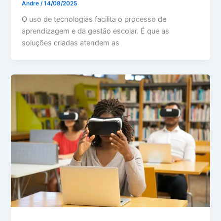
Andre
/
14/08/2025
O uso de tecnologias facilita o processo de
aprendizagem e da gestão escolar. É que as
soluções criadas atendem as