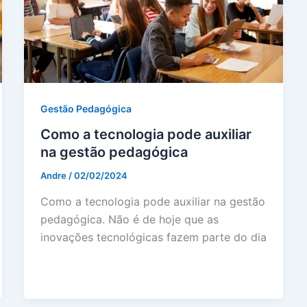
Gestão Pedagógica
Como a tecnologia pode auxiliar
na gestão pedagógica
Andre
/
02/02/2024
Como a tecnologia pode auxiliar na gestão
pedagógica. Não é de hoje que as
inovações tecnológicas fazem parte do dia