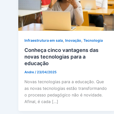
,
,
Infraestrutura em sala
Inovação
Tecnologia
Conheça cinco vantagens das
novas tecnologias para a
educação
Andre
/
23/04/2025
Novas tecnologias para a educação. Que
as novas tecnologias estão transformando
o processo pedagógico não é novidade.
Afinal, é cada […]