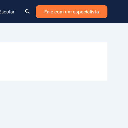
Pesquisar
Escolar
Fale com um especialista