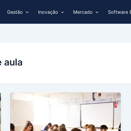
Gestão
Inovação
Mercado
Software 
 aula