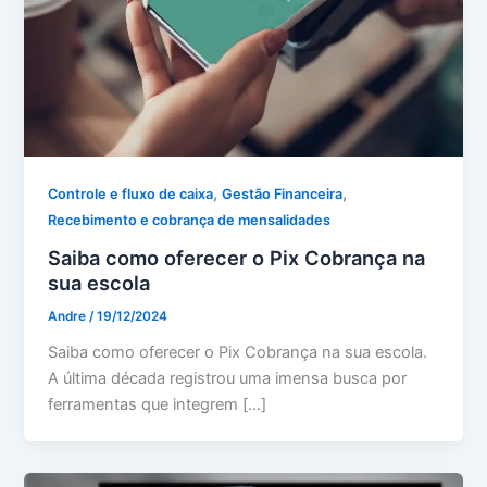
,
,
Controle e fluxo de caixa
Gestão Financeira
Recebimento e cobrança de mensalidades
Saiba como oferecer o Pix Cobrança na
sua escola
Andre
/
19/12/2024
Saiba como oferecer o Pix Cobrança na sua escola.
A última década registrou uma imensa busca por
ferramentas que integrem […]