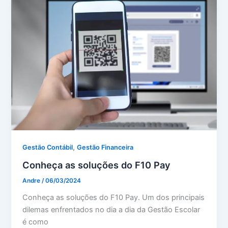
,
Gestão Contábil
Gestão Financeira
Conheça as soluções do F10 Pay
Andre
/
06/03/2024
Conheça as soluções do F10 Pay. Um dos principais
dilemas enfrentados no dia a dia da Gestão Escolar
é como