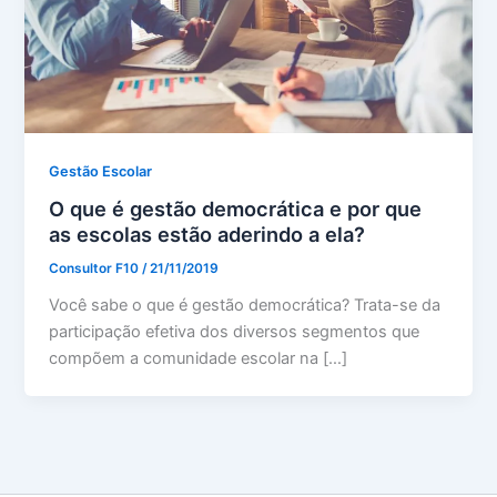
Gestão Escolar
O que é gestão democrática e por que
as escolas estão aderindo a ela?
Consultor F10
/
21/11/2019
Você sabe o que é gestão democrática? Trata-se da
participação efetiva dos diversos segmentos que
compõem a comunidade escolar na […]