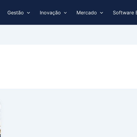
Gestão
Inovação
Mercado
Software 