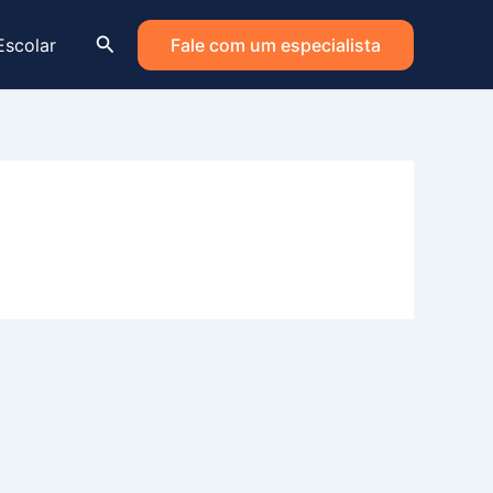
Pesquisar
Escolar
Fale com um especialista