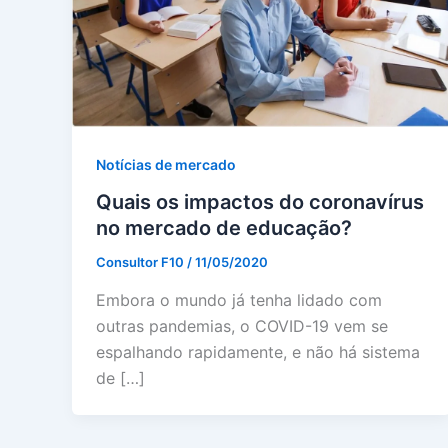
Notícias de mercado
Quais os impactos do coronavírus
no mercado de educação?
Consultor F10
/
11/05/2020
Embora o mundo já tenha lidado com
outras pandemias, o COVID-19 vem se
espalhando rapidamente, e não há sistema
de […]