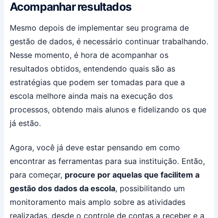
Acompanhar resultados
Mesmo depois de implementar seu programa de
gestão de dados, é necessário continuar trabalhando.
Nesse momento, é hora de acompanhar os
resultados obtidos, entendendo quais são as
estratégias que podem ser tomadas para que a
escola melhore ainda mais na execução dos
processos, obtendo mais alunos e fidelizando os que
já estão.
Agora, você já deve estar pensando em como
encontrar as ferramentas para sua instituição. Então,
para começar,
procure por aquelas que facilitem a
gestão dos dados da escola
, possibilitando um
monitoramento mais amplo sobre as atividades
realizadas, desde o controle de contas a receber e a