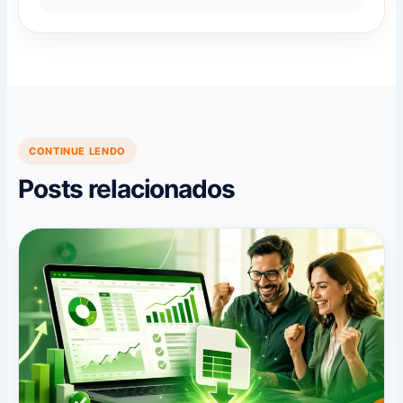
CONTINUE LENDO
Posts relacionados