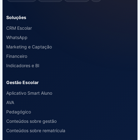
Soluções
CRM Escolar
WhatsApp
Marketing e Captação
Financeiro
Indicadores e BI
Gestão Escolar
Aplicativo Smart Aluno
AVA
Pedagógico
Conteúdos sobre gestão
Conteúdos sobre rematrícula