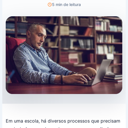
5 min de leitura
Em uma escola, há diversos processos que precisam