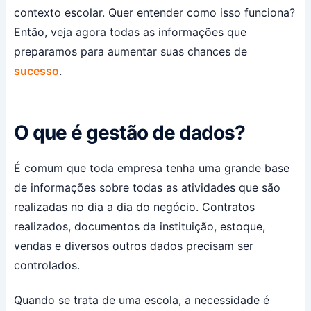
contexto escolar. Quer entender como isso funciona?
Então, veja agora todas as informações que
preparamos para aumentar suas chances de
sucesso
.
O que é gestão de dados?
É comum que toda empresa tenha uma grande base
de informações sobre todas as atividades que são
realizadas no dia a dia do negócio. Contratos
realizados, documentos da instituição, estoque,
vendas e diversos outros dados precisam ser
controlados.
Quando se trata de uma escola, a necessidade é