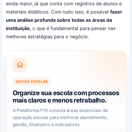
ainda maior, já que conta com registros de alunos e
materiais didáticos. Com tudo isso, é possível
fazer
uma análise profunda sobre todas as áreas da
instituição
, o que é fundamental para pensar nas
melhores estratégias para o negócio.
GESTÃO ESCOLAR
Organize sua escola com processos
mais claros e menos retrabalho.
A Plataforma F10 conecta áreas essenciais da
operação escolar para melhorar atendimento,
gestão, financeiro e indicadores.