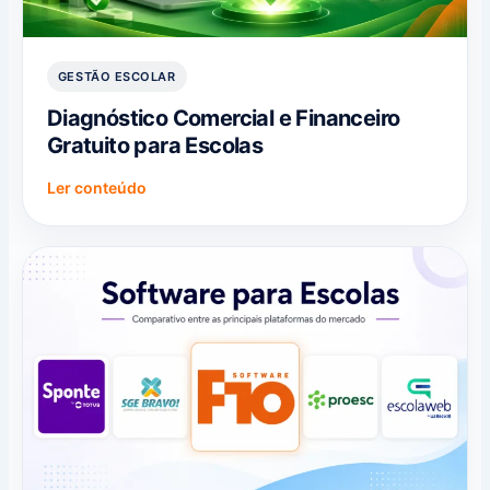
GESTÃO ESCOLAR
Diagnóstico Comercial e Financeiro
Gratuito para Escolas
Ler conteúdo