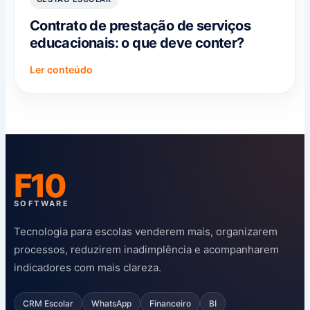
Contrato de prestação de serviços
educacionais: o que deve conter?
Ler conteúdo
F10
SOFTWARE
Tecnologia para escolas venderem mais, organizarem
processos, reduzirem inadimplência e acompanharem
indicadores com mais clareza.
CRM Escolar
WhatsApp
Financeiro
BI