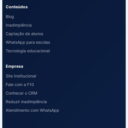
Conteúdos
Blog
Inadimplência
Captação de alunos
WhatsApp para escolas
Tecnologia educacional
Empresa
Site institucional
Fale com a F10
Conhecer o CRM
Reduzir inadimplência
Atendimento com WhatsApp