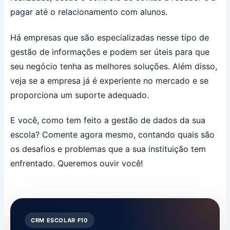
pagar até o relacionamento com alunos.
Há empresas que são especializadas nesse tipo de
gestão de informações e podem ser úteis para que
seu negócio tenha as melhores soluções. Além disso,
veja se a empresa já é experiente no mercado e se
proporciona um suporte adequado.
E você, como tem feito a gestão de dados da sua
escola? Comente agora mesmo, contando quais são
os desafios e problemas que a sua instituição tem
enfrentado. Queremos ouvir você!
CRM ESCOLAR F10