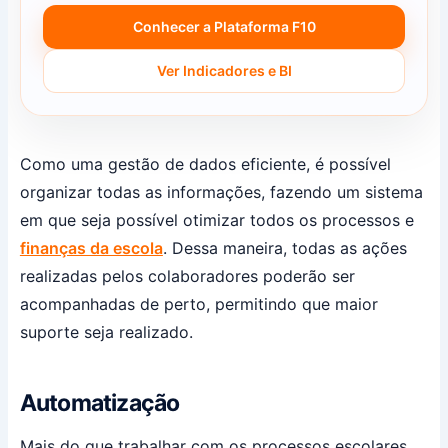
Conhecer a Plataforma F10
Ver Indicadores e BI
Como uma gestão de dados eficiente, é possível
organizar todas as informações, fazendo um sistema
em que seja possível otimizar todos os processos e
finanças da escola
. Dessa maneira, todas as ações
realizadas pelos colaboradores poderão ser
acompanhadas de perto, permitindo que maior
suporte seja realizado.
Automatização
Mais do que trabalhar com os processos escolares