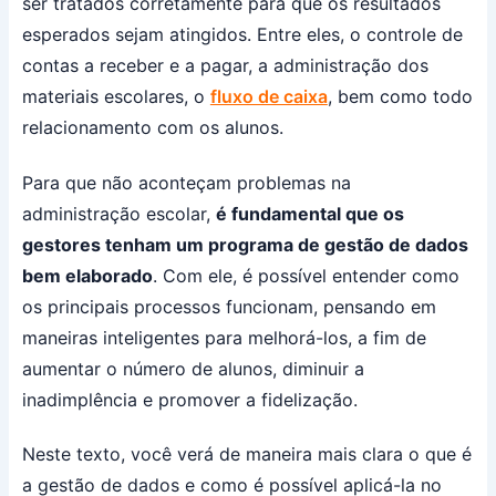
ser tratados corretamente para que os resultados
esperados sejam atingidos. Entre eles, o controle de
contas a receber e a pagar, a administração dos
materiais escolares, o
fluxo de caixa
, bem como todo
relacionamento com os alunos.
Para que não aconteçam problemas na
administração escolar,
é fundamental que os
gestores tenham um programa de gestão de dados
bem elaborado
. Com ele, é possível entender como
os principais processos funcionam, pensando em
maneiras inteligentes para melhorá-los, a fim de
aumentar o número de alunos, diminuir a
inadimplência e promover a fidelização.
Neste texto, você verá de maneira mais clara o que é
a gestão de dados e como é possível aplicá-la no