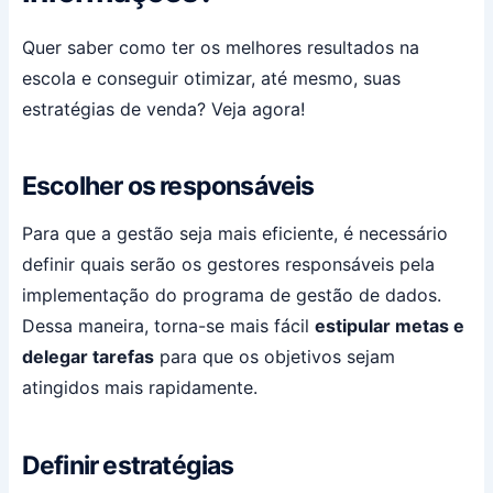
Quer saber como ter os melhores resultados na
escola e conseguir otimizar, até mesmo, suas
estratégias de venda? Veja agora!
Escolher os responsáveis
Para que a gestão seja mais eficiente, é necessário
definir quais serão os gestores responsáveis pela
implementação do programa de gestão de dados.
Dessa maneira, torna-se mais fácil
estipular metas e
delegar tarefas
para que os objetivos sejam
atingidos mais rapidamente.
Definir estratégias