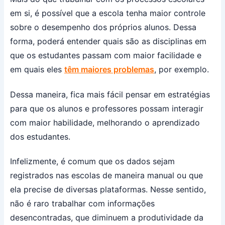
em si, é possível que a escola tenha maior controle
sobre o desempenho dos próprios alunos. Dessa
forma, poderá entender quais são as disciplinas em
que os estudantes passam com maior facilidade e
em quais eles
têm maiores problemas
, por exemplo.
Dessa maneira, fica mais fácil pensar em estratégias
para que os alunos e professores possam interagir
com maior habilidade, melhorando o aprendizado
dos estudantes.
Infelizmente, é comum que os dados sejam
registrados nas escolas de maneira manual ou que
ela precise de diversas plataformas. Nesse sentido,
não é raro trabalhar com informações
desencontradas, que diminuem a produtividade da