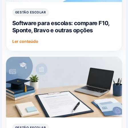
GESTÃO ESCOLAR
Software para escolas: compare F10,
Sponte, Bravo e outras opções
Ler conteúdo
GESTÃO ESCOLAR