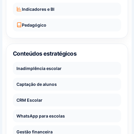
Indicadores e BI
Pedagógico
Conteúdos estratégicos
Inadimplência escolar
Captação de alunos
CRM Escolar
WhatsApp para escolas
Gestão financeira