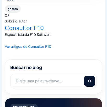
gestão
CF
Sobre o autor
Consultor F10
Especialista da F10 Software
Ver artigos de Consultor F10
Buscar no blog