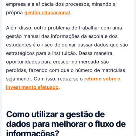
empresa e a eficácia dos processos, minando a
própria
gestão educacional
.
Além disso, outro problema de trabalhar com uma
gestão manual das informações da escola e dos
estudantes é o risco de deixar passar dados que são
estratégicos para a instituição. Dessa maneira,
oportunidades para crescer no mercado são
perdidas, fazendo com que o número de matrículas
seja menor. Com isso, reduz-se o
retorno sobre o
investimento efetuado
.
Como utilizar a gestão de
dados para melhorar o fluxo de
informações?