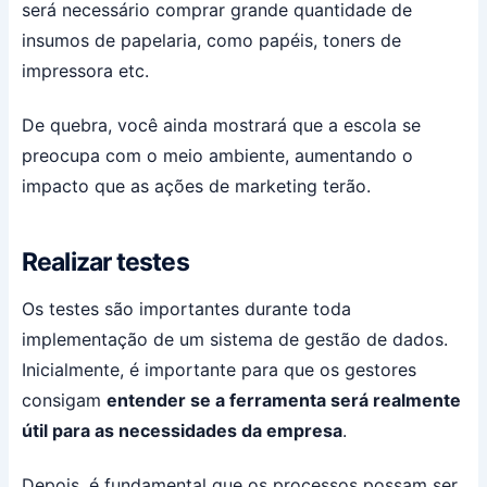
será necessário comprar grande quantidade de
insumos de papelaria, como papéis, toners de
impressora etc.
De quebra, você ainda mostrará que a escola se
preocupa com o meio ambiente, aumentando o
impacto que as ações de marketing terão.
Realizar testes
Os testes são importantes durante toda
implementação de um sistema de gestão de dados.
Inicialmente, é importante para que os gestores
consigam
entender se a ferramenta será realmente
útil para as necessidades da empresa
.
Depois, é fundamental que os processos possam ser