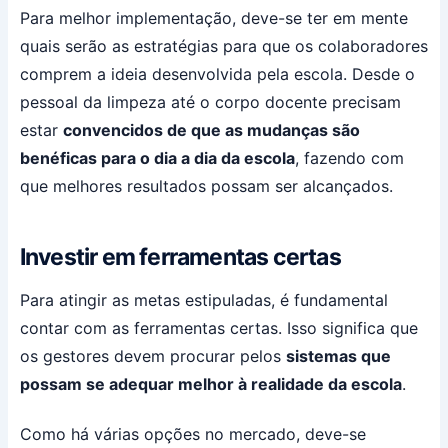
Para melhor implementação, deve-se ter em mente
quais serão as estratégias para que os colaboradores
comprem a ideia desenvolvida pela escola. Desde o
pessoal da limpeza até o corpo docente precisam
estar
convencidos de que as mudanças são
benéficas para o dia a dia da escola
, fazendo com
que melhores resultados possam ser alcançados.
Investir em ferramentas certas
Para atingir as metas estipuladas, é fundamental
contar com as ferramentas certas. Isso significa que
os gestores devem procurar pelos
sistemas que
possam se adequar melhor à realidade da escola
.
Como há várias opções no mercado, deve-se