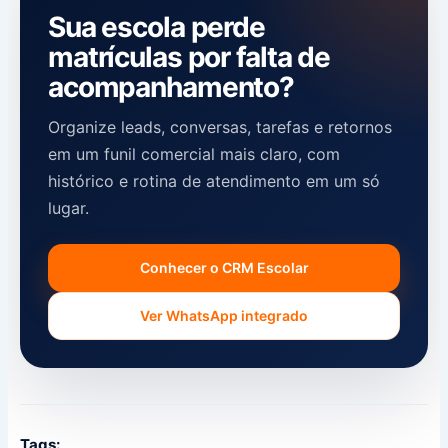
Sua escola perde
matrículas por falta de
acompanhamento?
Organize leads, conversas, tarefas e retornos
em um funil comercial mais claro, com
histórico e rotina de atendimento em um só
lugar.
Conhecer o CRM Escolar
Ver WhatsApp integrado
Tags: