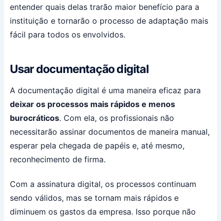
entender quais delas trarão maior benefício para a
instituição e tornarão o processo de adaptação mais
fácil para todos os envolvidos.
Usar documentação digital
A documentação digital é uma maneira eficaz para
deixar os processos mais rápidos e menos
burocráticos
. Com ela, os profissionais não
necessitarão assinar documentos de maneira manual,
esperar pela chegada de papéis e, até mesmo,
reconhecimento de firma.
Com a assinatura digital, os processos continuam
sendo válidos, mas se tornam mais rápidos e
diminuem os gastos da empresa. Isso porque não