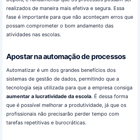
realizados de maneira mais efetiva e segura. Essa
fase é importante para que não aconteçam erros que
possam comprometer o bom andamento das
atividades nas escolas.
Apostar na automação de processos
Automatizar é um dos grandes benefícios dos
sistemas de gestão de dados, permitindo que a
tecnologia seja utilizada para que a empresa consiga
aumentar a lucratividade da escola
. É dessa forma
que é possível melhorar a produtividade, já que os
profissionais não precisarão perder tempo com
tarefas repetitivas e burocráticas.