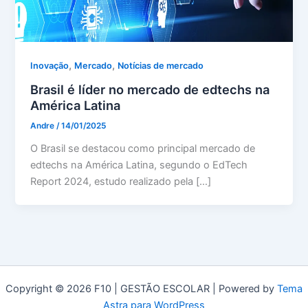
,
,
Inovação
Mercado
Notícias de mercado
Brasil é líder no mercado de edtechs na
América Latina
Andre
/
14/01/2025
O Brasil se destacou como principal mercado de
edtechs na América Latina, segundo o EdTech
Report 2024, estudo realizado pela […]
Copyright © 2026 F10 | GESTÃO ESCOLAR | Powered by
Tema
Astra para WordPress