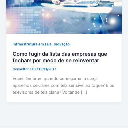
,
Infraestrutura em sala
Inovação
Como fugir da lista das empresas que
fecham por medo de se reinventar
Consultor F10
/
13/11/2017
Vocês lembram quando começaram a surgir
aparelhos celulares com tela sensível ao toque? E os
televisores de tela plana? Voltando […]