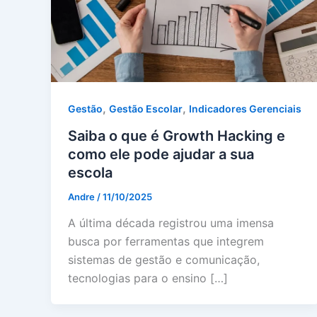
,
,
Gestão
Gestão Escolar
Indicadores Gerenciais
Saiba o que é Growth Hacking e
como ele pode ajudar a sua
escola
Andre
/
11/10/2025
A última década registrou uma imensa
busca por ferramentas que integrem
sistemas de gestão e comunicação,
tecnologias para o ensino […]