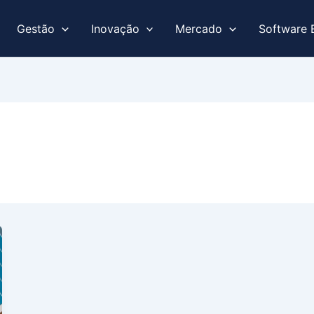
Gestão
Inovação
Mercado
Software 