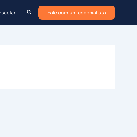
Pesquisar
Escolar
Fale com um especialista