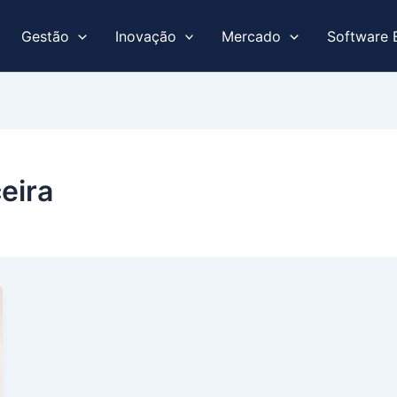
Gestão
Inovação
Mercado
Software 
eira