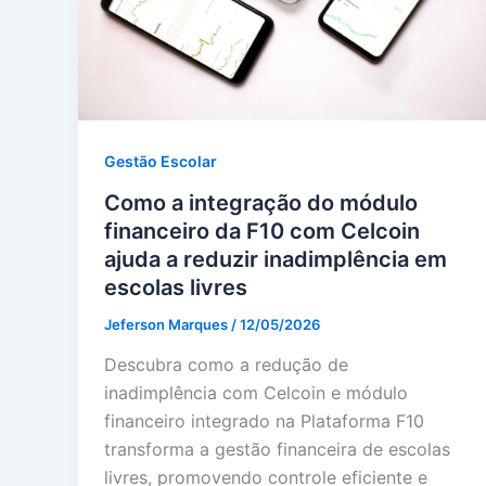
Gestão Escolar
Como a integração do módulo
financeiro da F10 com Celcoin
ajuda a reduzir inadimplência em
escolas livres
Jeferson Marques
/
12/05/2026
Descubra como a redução de
inadimplência com Celcoin e módulo
financeiro integrado na Plataforma F10
transforma a gestão financeira de escolas
livres, promovendo controle eficiente e