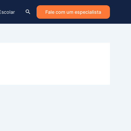
Pesquisar
Escolar
Fale com um especialista