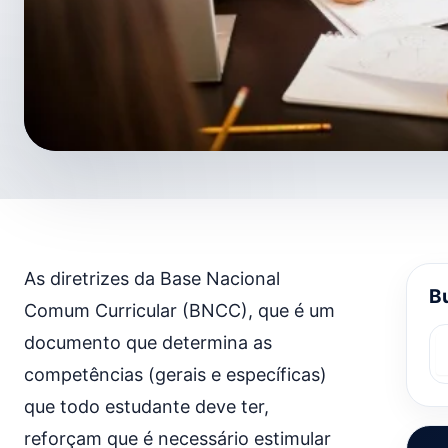
As diretrizes da Base Nacional
Bu
Comum Curricular (BNCC), que é um
documento que determina as
competências (gerais e específicas)
que todo estudante deve ter,
reforçam que é necessário estimular