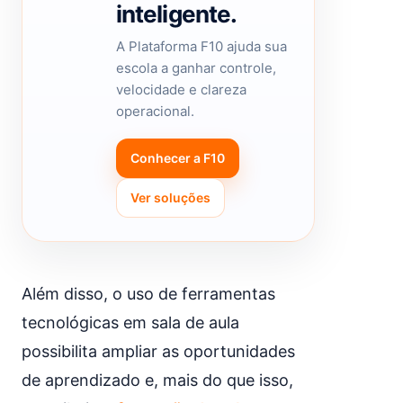
inteligente.
A Plataforma F10 ajuda sua
escola a ganhar controle,
velocidade e clareza
operacional.
Conhecer a F10
Ver soluções
Além disso, o uso de ferramentas
tecnológicas em sala de aula
possibilita ampliar as oportunidades
de aprendizado e, mais do que isso,