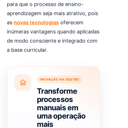
para que o processo de ensino-
aprendizagem seja mais atrativo, pois
as
novas tecnologias
oferecem
inúmeras vantagens quando aplicadas
de modo consciente e integrado com
a base curricular.
INOVAÇÃO NA GESTÃO
Transforme
processos
manuais em
uma operação
mais