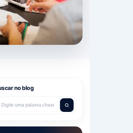
scar no blog