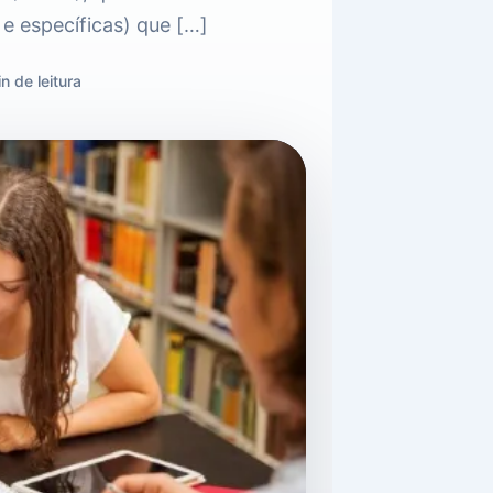
e específicas) que […]
n de leitura