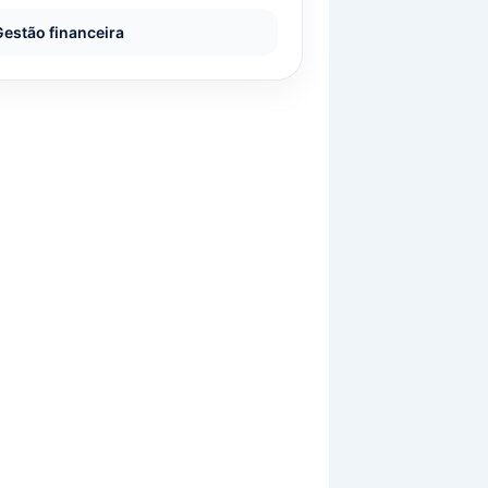
Gestão financeira