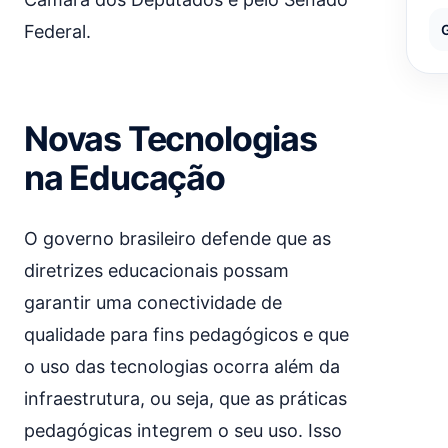
Federal.
Novas Tecnologias
na Educação
O governo brasileiro defende que as
diretrizes educacionais possam
garantir uma conectividade de
qualidade para fins pedagógicos e que
o uso das tecnologias ocorra além da
infraestrutura, ou seja, que as práticas
pedagógicas integrem o seu uso. Isso