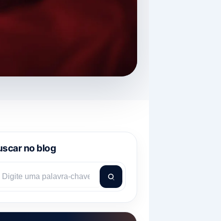
scar no blog