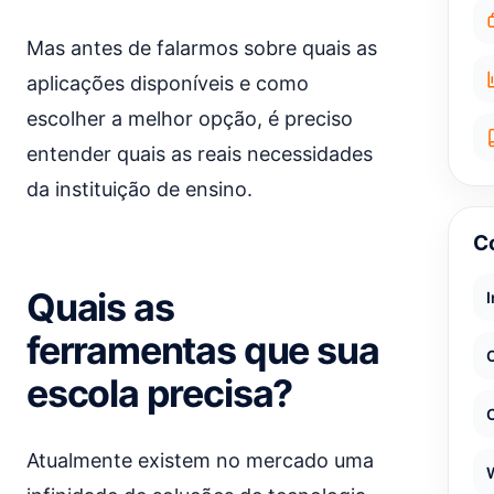
Mas antes de falarmos sobre quais as
aplicações disponíveis e como
escolher a melhor opção, é preciso
entender quais as reais necessidades
da instituição de ensino.
C
Quais as
ferramentas que sua
escola precisa?
Atualmente existem no mercado uma