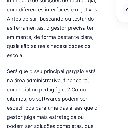
infinidade de soluções de tecnologia,
com diferentes interfaces e objetivos.
Antes de sair buscando ou testando
as ferramentas, o gestor precisa ter
em mente, de forma bastante clara,
quais são as reais necessidades da
escola.
Será que o seu principal gargalo está
na área administrativa, financeira,
comercial ou pedagógica? Como
citamos, os softwares podem ser
específicos para uma das áreas que o
gestor julga mais estratégica ou
podem ser soluções completas, que