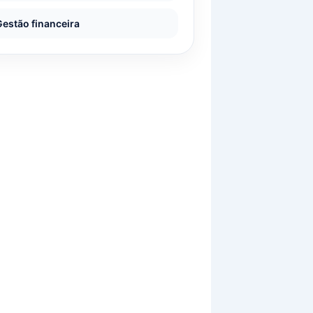
Gestão financeira