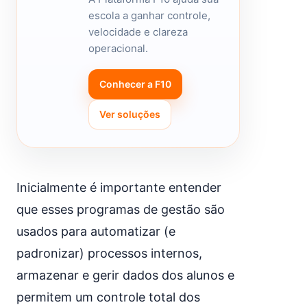
escola a ganhar controle,
velocidade e clareza
operacional.
Conhecer a F10
Ver soluções
Inicialmente é importante entender
que esses programas de gestão são
usados para automatizar (e
padronizar) processos internos,
armazenar e gerir dados dos alunos e
permitem um controle total dos