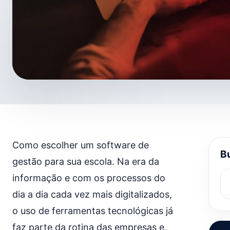
Como escolher um software de
Bu
gestão para sua escola. Na era da
informação e com os processos do
dia a dia cada vez mais digitalizados,
o uso de ferramentas tecnológicas já
faz parte da rotina das empresas e,