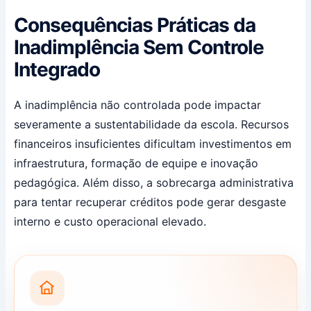
Consequências Práticas da
Inadimplência Sem Controle
Integrado
A inadimplência não controlada pode impactar
severamente a sustentabilidade da escola. Recursos
financeiros insuficientes dificultam investimentos em
infraestrutura, formação de equipe e inovação
pedagógica. Além disso, a sobrecarga administrativa
para tentar recuperar créditos pode gerar desgaste
interno e custo operacional elevado.