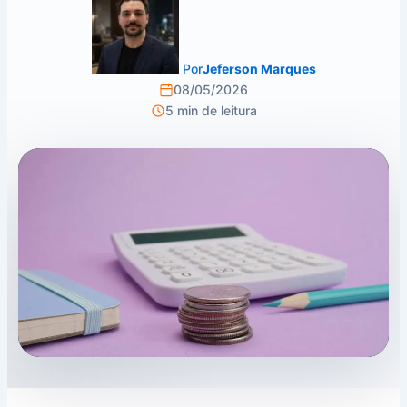
Por
Jeferson Marques
08/05/2026
5 min de leitura