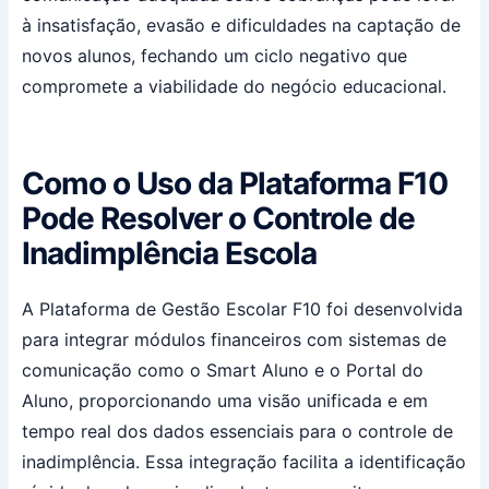
à insatisfação, evasão e dificuldades na captação de
novos alunos, fechando um ciclo negativo que
compromete a viabilidade do negócio educacional.
Como o Uso da Plataforma F10
Pode Resolver o Controle de
Inadimplência Escola
A Plataforma de Gestão Escolar F10 foi desenvolvida
para integrar módulos financeiros com sistemas de
comunicação como o Smart Aluno e o Portal do
Aluno, proporcionando uma visão unificada e em
tempo real dos dados essenciais para o controle de
inadimplência. Essa integração facilita a identificação