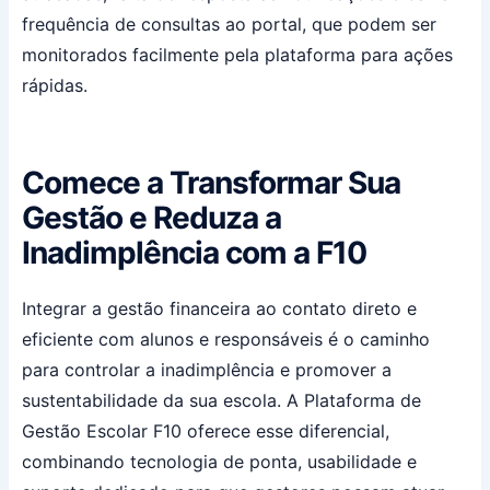
frequência de consultas ao portal, que podem ser
monitorados facilmente pela plataforma para ações
rápidas.
Comece a Transformar Sua
Gestão e Reduza a
Inadimplência com a F10
Integrar a gestão financeira ao contato direto e
eficiente com alunos e responsáveis é o caminho
para controlar a inadimplência e promover a
sustentabilidade da sua escola. A Plataforma de
Gestão Escolar F10 oferece esse diferencial,
combinando tecnologia de ponta, usabilidade e