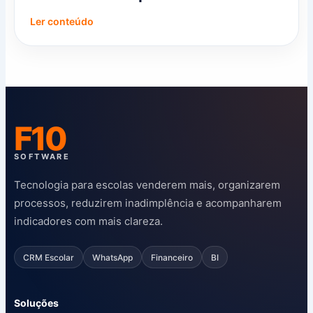
Ler conteúdo
F10
SOFTWARE
Tecnologia para escolas venderem mais, organizarem
processos, reduzirem inadimplência e acompanharem
indicadores com mais clareza.
CRM Escolar
WhatsApp
Financeiro
BI
Soluções