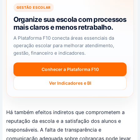
GESTÃO ESCOLAR
Organize sua escola com processos
mais claros e menos retrabalho.
A Plataforma F10 conecta áreas essenciais da
operação escolar para melhorar atendimento,
gestão, financeiro e indicadores.
Conhecer a Plataforma F10
Ver Indicadores e BI
Há também efeitos indiretos que comprometem a
reputação da escola e a satisfação dos alunos e
responsáveis. A falta de transparência e
comunicação adequada sobre cobranças pode levar