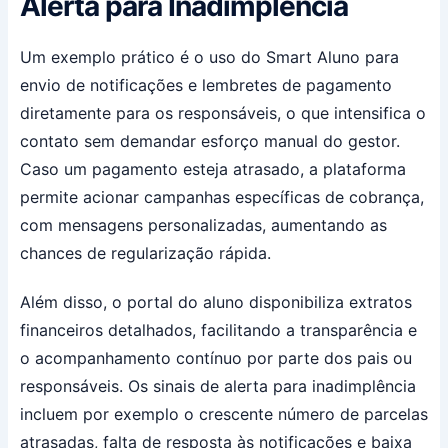
Alerta para Inadimplência
Um exemplo prático é o uso do Smart Aluno para
envio de notificações e lembretes de pagamento
diretamente para os responsáveis, o que intensifica o
contato sem demandar esforço manual do gestor.
Caso um pagamento esteja atrasado, a plataforma
permite acionar campanhas específicas de cobrança,
com mensagens personalizadas, aumentando as
chances de regularização rápida.
Além disso, o portal do aluno disponibiliza extratos
financeiros detalhados, facilitando a transparência e
o acompanhamento contínuo por parte dos pais ou
responsáveis. Os sinais de alerta para inadimplência
incluem por exemplo o crescente número de parcelas
atrasadas, falta de resposta às notificações e baixa