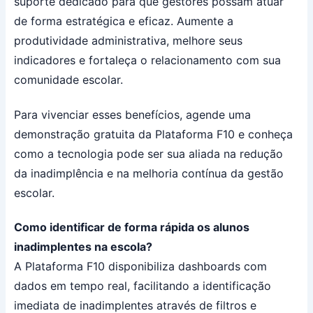
suporte dedicado para que gestores possam atuar
de forma estratégica e eficaz. Aumente a
produtividade administrativa, melhore seus
indicadores e fortaleça o relacionamento com sua
comunidade escolar.
Para vivenciar esses benefícios, agende uma
demonstração gratuita da Plataforma F10 e conheça
como a tecnologia pode ser sua aliada na redução
da inadimplência e na melhoria contínua da gestão
escolar.
Como identificar de forma rápida os alunos
inadimplentes na escola?
A Plataforma F10 disponibiliza dashboards com
dados em tempo real, facilitando a identificação
imediata de inadimplentes através de filtros e