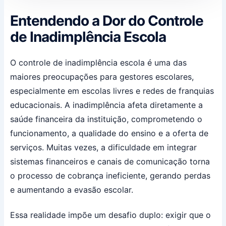
Entendendo a Dor do Controle
de Inadimplência Escola
O controle de inadimplência escola é uma das
maiores preocupações para gestores escolares,
especialmente em escolas livres e redes de franquias
educacionais. A inadimplência afeta diretamente a
saúde financeira da instituição, comprometendo o
funcionamento, a qualidade do ensino e a oferta de
serviços. Muitas vezes, a dificuldade em integrar
sistemas financeiros e canais de comunicação torna
o processo de cobrança ineficiente, gerando perdas
e aumentando a evasão escolar.
Essa realidade impõe um desafio duplo: exigir que o