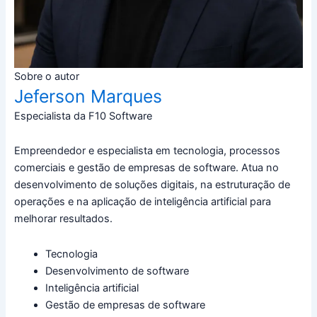
Sobre o autor
Jeferson Marques
Especialista da F10 Software
Empreendedor e especialista em tecnologia, processos
comerciais e gestão de empresas de software. Atua no
desenvolvimento de soluções digitais, na estruturação de
operações e na aplicação de inteligência artificial para
melhorar resultados.
Tecnologia
Desenvolvimento de software
Inteligência artificial
Gestão de empresas de software