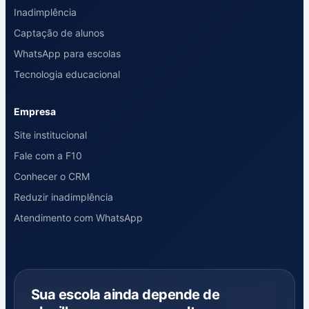
Inadimplência
Captação de alunos
WhatsApp para escolas
Tecnologia educacional
Empresa
Site institucional
Fale com a F10
Conhecer o CRM
Reduzir inadimplência
Atendimento com WhatsApp
Sua escola ainda depende de