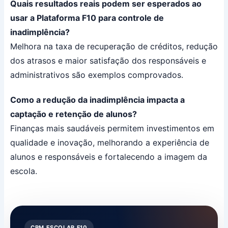
Quais resultados reais podem ser esperados ao
usar a Plataforma F10 para controle de
inadimplência?
Melhora na taxa de recuperação de créditos, redução
dos atrasos e maior satisfação dos responsáveis e
administrativos são exemplos comprovados.
Como a redução da inadimplência impacta a
captação e retenção de alunos?
Finanças mais saudáveis permitem investimentos em
qualidade e inovação, melhorando a experiência de
alunos e responsáveis e fortalecendo a imagem da
escola.
CRM ESCOLAR F10