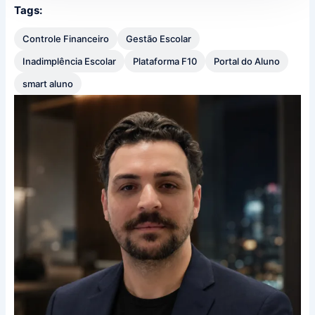
Tags:
Controle Financeiro
Gestão Escolar
Inadimplência Escolar
Plataforma F10
Portal do Aluno
smart aluno