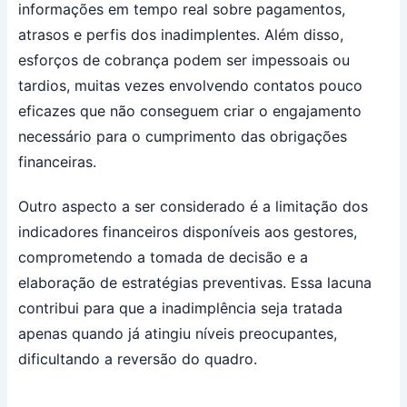
informações em tempo real sobre pagamentos,
atrasos e perfis dos inadimplentes. Além disso,
esforços de cobrança podem ser impessoais ou
tardios, muitas vezes envolvendo contatos pouco
eficazes que não conseguem criar o engajamento
necessário para o cumprimento das obrigações
financeiras.
Outro aspecto a ser considerado é a limitação dos
indicadores financeiros disponíveis aos gestores,
comprometendo a tomada de decisão e a
elaboração de estratégias preventivas. Essa lacuna
contribui para que a inadimplência seja tratada
apenas quando já atingiu níveis preocupantes,
dificultando a reversão do quadro.