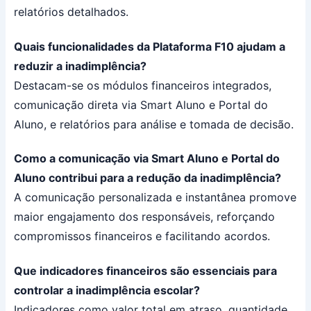
relatórios detalhados.
Quais funcionalidades da Plataforma F10 ajudam a
reduzir a inadimplência?
Destacam-se os módulos financeiros integrados,
comunicação direta via Smart Aluno e Portal do
Aluno, e relatórios para análise e tomada de decisão.
Como a comunicação via Smart Aluno e Portal do
Aluno contribui para a redução da inadimplência?
A comunicação personalizada e instantânea promove
maior engajamento dos responsáveis, reforçando
compromissos financeiros e facilitando acordos.
Que indicadores financeiros são essenciais para
controlar a inadimplência escolar?
Indicadores como valor total em atraso, quantidade