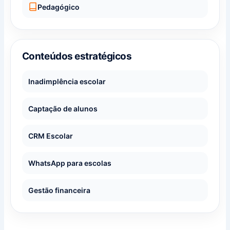
Pedagógico
Conteúdos estratégicos
Inadimplência escolar
Captação de alunos
CRM Escolar
WhatsApp para escolas
Gestão financeira