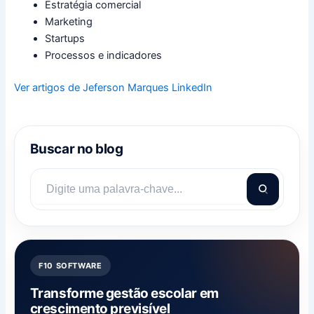
Estratégia comercial
Marketing
Startups
Processos e indicadores
Ver artigos de Jeferson Marques
LinkedIn
Buscar no blog
F10 SOFTWARE
Transforme gestão escolar em
crescimento previsível