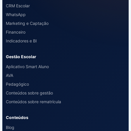
CRM Escolar
WhatsApp
Marketing e Captação
Financeiro
Indicadores e BI
Gestão Escolar
Aplicativo Smart Aluno
AVA
Pedagógico
Conteúdos sobre gestão
Conteúdos sobre rematrícula
Conteúdos
Blog