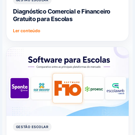
GESTÃO ESCOLAR
Diagnóstico Comercial e Financeiro
Gratuito para Escolas
Ler conteúdo
GESTÃO ESCOLAR