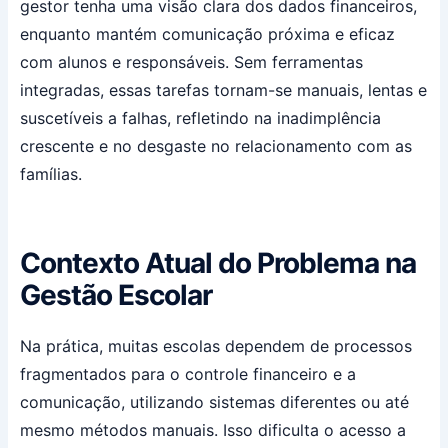
gestor tenha uma visão clara dos dados financeiros,
enquanto mantém comunicação próxima e eficaz
com alunos e responsáveis. Sem ferramentas
integradas, essas tarefas tornam-se manuais, lentas e
suscetíveis a falhas, refletindo na inadimplência
crescente e no desgaste no relacionamento com as
famílias.
Contexto Atual do Problema na
Gestão Escolar
Na prática, muitas escolas dependem de processos
fragmentados para o controle financeiro e a
comunicação, utilizando sistemas diferentes ou até
mesmo métodos manuais. Isso dificulta o acesso a