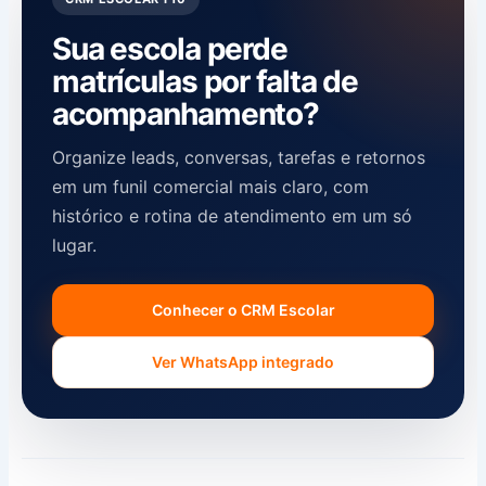
Sua escola perde
matrículas por falta de
acompanhamento?
Organize leads, conversas, tarefas e retornos
em um funil comercial mais claro, com
histórico e rotina de atendimento em um só
lugar.
Conhecer o CRM Escolar
Ver WhatsApp integrado