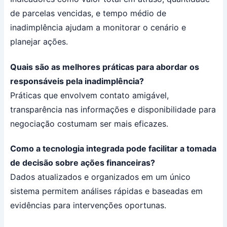
de parcelas vencidas, e tempo médio de
inadimplência ajudam a monitorar o cenário e
planejar ações.
Quais são as melhores práticas para abordar os
responsáveis pela inadimplência?
Práticas que envolvem contato amigável,
transparência nas informações e disponibilidade para
negociação costumam ser mais eficazes.
Como a tecnologia integrada pode facilitar a tomada
de decisão sobre ações financeiras?
Dados atualizados e organizados em um único
sistema permitem análises rápidas e baseadas em
evidências para intervenções oportunas.