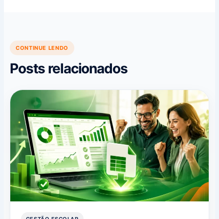
CONTINUE LENDO
Posts relacionados