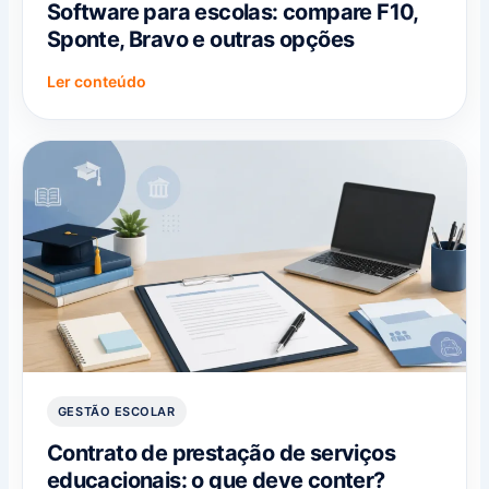
Software para escolas: compare F10,
Sponte, Bravo e outras opções
Ler conteúdo
GESTÃO ESCOLAR
Contrato de prestação de serviços
educacionais: o que deve conter?