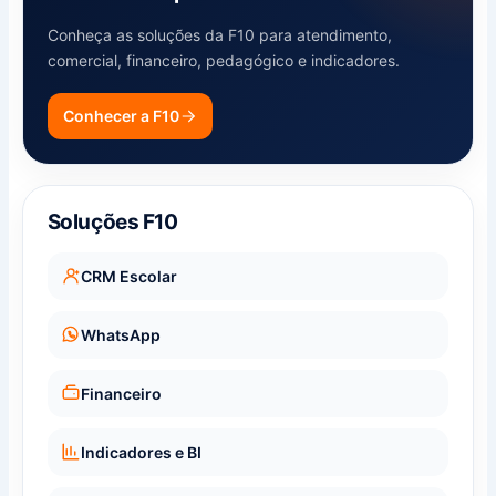
Conheça as soluções da F10 para atendimento,
comercial, financeiro, pedagógico e indicadores.
Conhecer a F10
Soluções F10
CRM Escolar
WhatsApp
Financeiro
Indicadores e BI